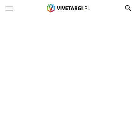
Vivetargi.pl