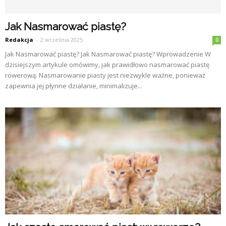
Jak Nasmarować piastę?
Redakcja
-
2 września 2025
0
Jak Nasmarować piastę? Jak Nasmarować piastę? Wprowadzenie W
dzisiejszym artykule omówimy, jak prawidłowo nasmarować piastę
rowerową. Nasmarowanie piasty jest niezwykle ważne, ponieważ
zapewnia jej płynne działanie, minimalizuje...