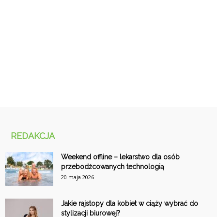
REDAKCJA
Weekend offline – lekarstwo dla osób
przebodźcowanych technologią
20 maja 2026
Jakie rajstopy dla kobiet w ciąży wybrać do
stylizacji biurowej?