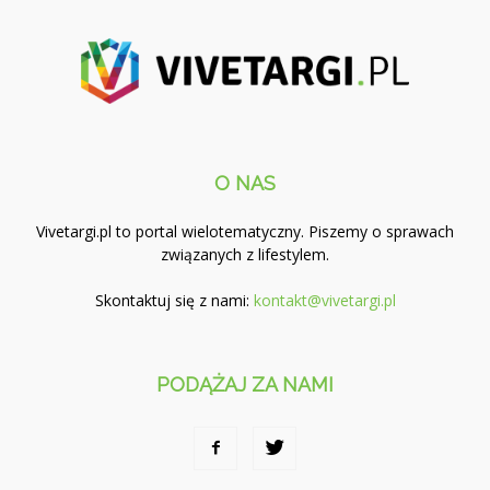
O NAS
Vivetargi.pl to portal wielotematyczny. Piszemy o sprawach
związanych z lifestylem.
Skontaktuj się z nami:
kontakt@vivetargi.pl
PODĄŻAJ ZA NAMI