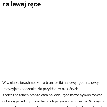
na lewej ręce
W wielu kulturach noszenie bransoletki na lewej ręce ma swoje
tradycyjne znaczenie. Na przykład, w niektórych
społecznościach bransoletka na lewej ręce może symbolizować
ochronę przed złymi duchami lub przynosić szczęście. W innych