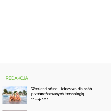
REDAKCJA
Weekend offline – lekarstwo dla osób
przebodźcowanych technologią
20 maja 2026