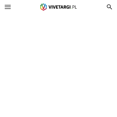
Vivetargi.pl