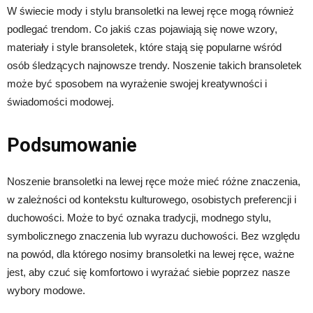
W świecie mody i stylu bransoletki na lewej ręce mogą również
podlegać trendom. Co jakiś czas pojawiają się nowe wzory,
materiały i style bransoletek, które stają się popularne wśród
osób śledzących najnowsze trendy. Noszenie takich bransoletek
może być sposobem na wyrażenie swojej kreatywności i
świadomości modowej.
Podsumowanie
Noszenie bransoletki na lewej ręce może mieć różne znaczenia,
w zależności od kontekstu kulturowego, osobistych preferencji i
duchowości. Może to być oznaka tradycji, modnego stylu,
symbolicznego znaczenia lub wyrazu duchowości. Bez względu
na powód, dla którego nosimy bransoletki na lewej ręce, ważne
jest, aby czuć się komfortowo i wyrażać siebie poprzez nasze
wybory modowe.