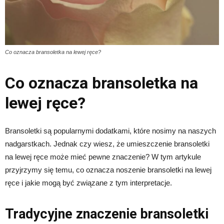
Co oznacza bransoletka na lewej ręce?
Co oznacza bransoletka na
lewej ręce?
Bransoletki są popularnymi dodatkami, które nosimy na naszych
nadgarstkach. Jednak czy wiesz, że umieszczenie bransoletki
na lewej ręce może mieć pewne znaczenie? W tym artykule
przyjrzymy się temu, co oznacza noszenie bransoletki na lewej
ręce i jakie mogą być związane z tym interpretacje.
Tradycyjne znaczenie bransoletki