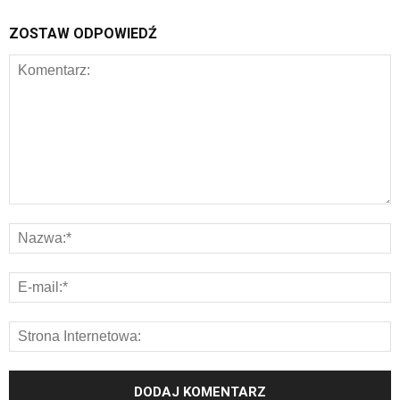
ZOSTAW ODPOWIEDŹ