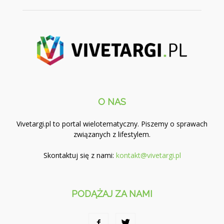
O NAS
Vivetargi.pl to portal wielotematyczny. Piszemy o sprawach
związanych z lifestylem.
Skontaktuj się z nami:
kontakt@vivetargi.pl
PODĄŻAJ ZA NAMI