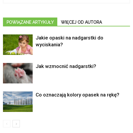
POWIĄZANE ARTYKUŁY
WIĘCEJ OD AUTORA
Jakie opaski na nadgarstki do
wyciskania?
Jak wzmocnić nadgarstki?
Co oznaczają kolory opasek na rękę?