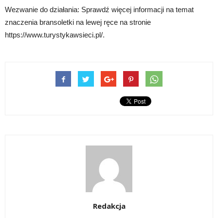
Wezwanie do działania: Sprawdź więcej informacji na temat
znaczenia bransoletki na lewej ręce na stronie
https://www.turystykawsieci.pl/.
Redakcja