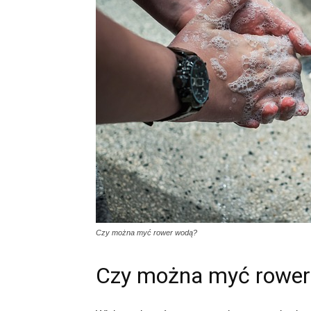
Czy można myć rower wodą?
Czy można myć rower