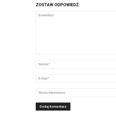
ZOSTAW ODPOWIEDŹ