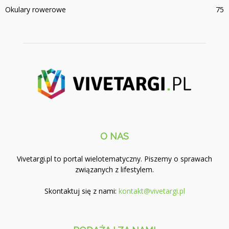
Okulary rowerowe
75
O NAS
Vivetargi.pl to portal wielotematyczny. Piszemy o sprawach
związanych z lifestylem.
Skontaktuj się z nami:
kontakt@vivetargi.pl