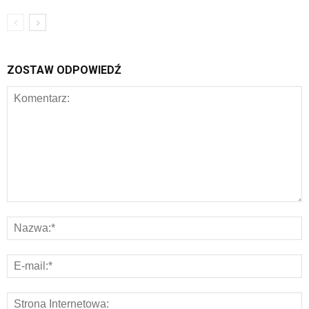
ZOSTAW ODPOWIEDŹ