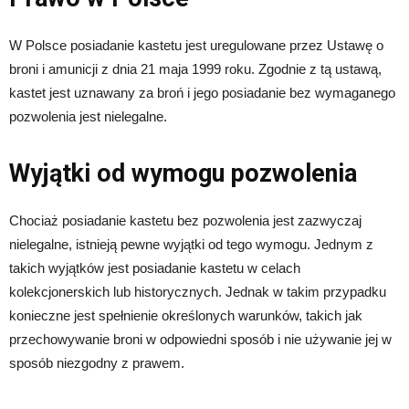
W Polsce posiadanie kastetu jest uregulowane przez Ustawę o
broni i amunicji z dnia 21 maja 1999 roku. Zgodnie z tą ustawą,
kastet jest uznawany za broń i jego posiadanie bez wymaganego
pozwolenia jest nielegalne.
Wyjątki od wymogu pozwolenia
Chociaż posiadanie kastetu bez pozwolenia jest zazwyczaj
nielegalne, istnieją pewne wyjątki od tego wymogu. Jednym z
takich wyjątków jest posiadanie kastetu w celach
kolekcjonerskich lub historycznych. Jednak w takim przypadku
konieczne jest spełnienie określonych warunków, takich jak
przechowywanie broni w odpowiedni sposób i nie używanie jej w
sposób niezgodny z prawem.