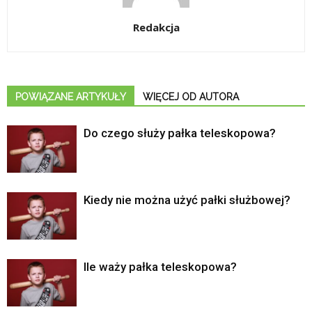
Redakcja
POWIĄZANE ARTYKUŁY
WIĘCEJ OD AUTORA
Do czego służy pałka teleskopowa?
Kiedy nie można użyć pałki służbowej?
Ile waży pałka teleskopowa?