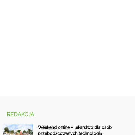
REDAKCJA
Weekend offline – lekarstwo dla osób
przebodźcowanych technologią