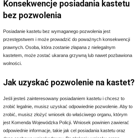
Konsekwencje posiadania kastetu
bez pozwolenia
Posiadanie kastetu bez wymaganego pozwolenia jest
przestępstwem i może prowadzić do poważnych konsekwencji
prawnych. Osoba, która zostanie złapana z nielegalnym
kastetem, może zostać ukarana grzywną lub nawet pozbawiona
wolności.
Jak uzyskać pozwolenie na kastet?
Jeśli jesteś zainteresowany posiadaniem kastetu i chcesz to
zrobić legalnie, musisz uzyskać odpowiednie pozwolenie. Aby to
zrobić, musisz złożyć wniosek do właściwego organu, którym
jest Komenda Wojewódzka Policji. Wniosek powinien zawierać
odpowiednie informacje, takie jak cel posiadania kastetu oraz