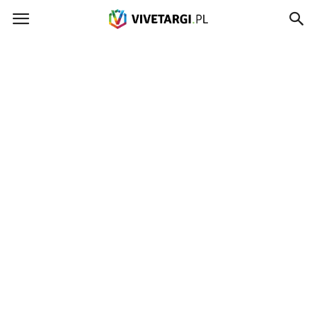
Vivetargi.pl