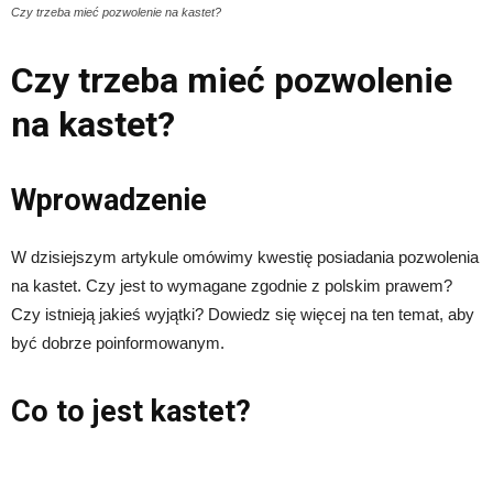
Czy trzeba mieć pozwolenie na kastet?
Czy trzeba mieć pozwolenie
na kastet?
Wprowadzenie
W dzisiejszym artykule omówimy kwestię posiadania pozwolenia
na kastet. Czy jest to wymagane zgodnie z polskim prawem?
Czy istnieją jakieś wyjątki? Dowiedz się więcej na ten temat, aby
być dobrze poinformowanym.
Co to jest kastet?