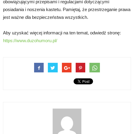
obowiązującymi przepisami i regulacjami dotyczącymi
posiadania i noszenia kastetu. Pamiętaj, że przestrzeganie prawa
jest ważne dla bezpieczeństwa wszystkich.
Aby uzyskać więcej informacji na ten temat, odwiedź stronę:
https://www.duzohumoru.pl/