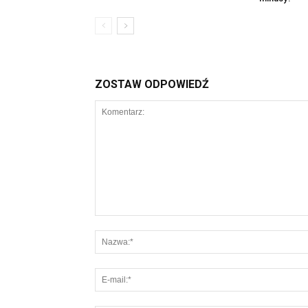
ZOSTAW ODPOWIEDŹ