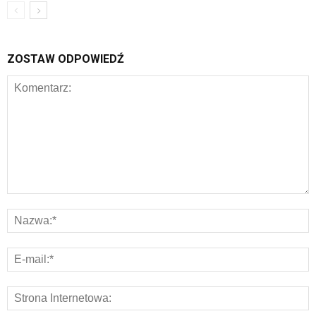
ZOSTAW ODPOWIEDŹ