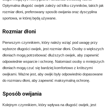
Optymalna długość owijek zależy od kilku czynników, takich jak
rozmiar dłoni, preferowany sposób owijania oraz dyscyplina
sportowa, w której będą używane.
Rozmiar dłoni
Pierwszym czynnikiem, który należy wziąć pod uwagę przy
wyborze długości owijek, jest rozmiar dłoni. Osoby o większych
dłoniach mogą potrzebować dłuższych owijek, aby zapewnić
odpowiednie wsparcie i ochronę. Natomiast osoby o mniejszych
dłoniach mogą czuć się bardziej komfortowo z krótszymi
owijkami. Ważne jest, aby owijki były odpowiednio dopasowane
do rozmiaru dłoni, aby zapewnić maksymalną ochronę.
Sposób owijania
Kolejnym czynnikiem, który wpływa na długość owijek, jest