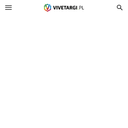
Vivetargi.pl