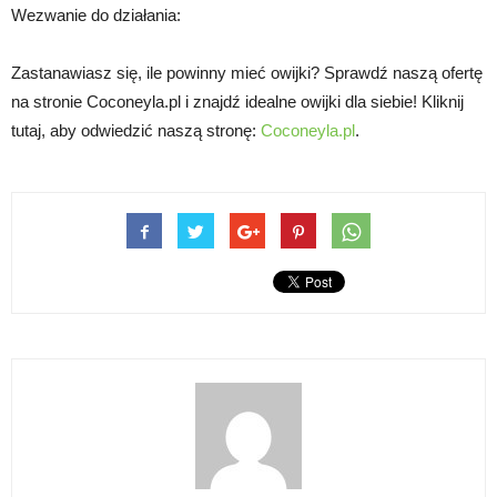
Wezwanie do działania:
Zastanawiasz się, ile powinny mieć owijki? Sprawdź naszą ofertę
na stronie Coconeyla.pl i znajdź idealne owijki dla siebie! Kliknij
tutaj, aby odwiedzić naszą stronę:
Coconeyla.pl
.