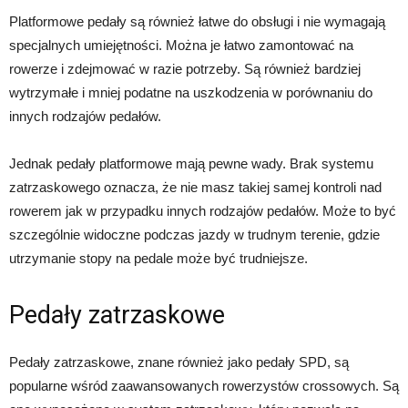
Platformowe pedały są również łatwe do obsługi i nie wymagają
specjalnych umiejętności. Można je łatwo zamontować na
rowerze i zdejmować w razie potrzeby. Są również bardziej
wytrzymałe i mniej podatne na uszkodzenia w porównaniu do
innych rodzajów pedałów.
Jednak pedały platformowe mają pewne wady. Brak systemu
zatrzaskowego oznacza, że nie masz takiej samej kontroli nad
rowerem jak w przypadku innych rodzajów pedałów. Może to być
szczególnie widoczne podczas jazdy w trudnym terenie, gdzie
utrzymanie stopy na pedale może być trudniejsze.
Pedały zatrzaskowe
Pedały zatrzaskowe, znane również jako pedały SPD, są
popularne wśród zaawansowanych rowerzystów crossowych. Są