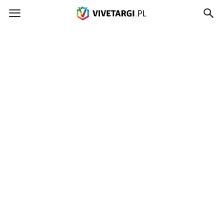
Vivetargi.pl