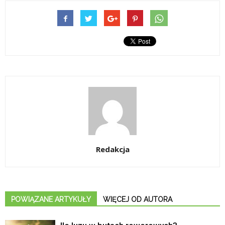
Redakcja
POWIĄZANE ARTYKUŁY
WIĘCEJ OD AUTORA