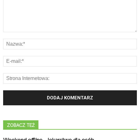
ZOBACZ TEŻ