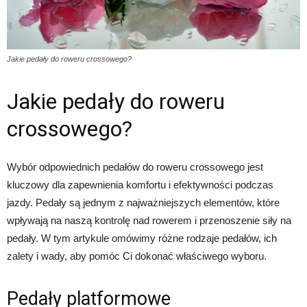
Jakie pedały do roweru crossowego?
Jakie pedały do roweru
crossowego?
Wybór odpowiednich pedałów do roweru crossowego jest
kluczowy dla zapewnienia komfortu i efektywności podczas
jazdy. Pedały są jednym z najważniejszych elementów, które
wpływają na naszą kontrolę nad rowerem i przenoszenie siły na
pedały. W tym artykule omówimy różne rodzaje pedałów, ich
zalety i wady, aby pomóc Ci dokonać właściwego wyboru.
Pedały platformowe