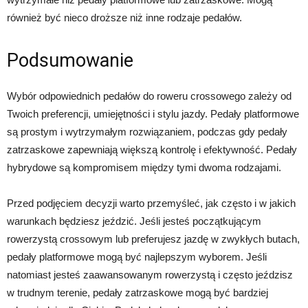
również być nieco droższe niż inne rodzaje pedałów.
Podsumowanie
Wybór odpowiednich pedałów do roweru crossowego zależy od
Twoich preferencji, umiejętności i stylu jazdy. Pedały platformowe
są prostym i wytrzymałym rozwiązaniem, podczas gdy pedały
zatrzaskowe zapewniają większą kontrolę i efektywność. Pedały
hybrydowe są kompromisem między tymi dwoma rodzajami.
Przed podjęciem decyzji warto przemyśleć, jak często i w jakich
warunkach będziesz jeździć. Jeśli jesteś początkującym
rowerzystą crossowym lub preferujesz jazdę w zwykłych butach,
pedały platformowe mogą być najlepszym wyborem. Jeśli
natomiast jesteś zaawansowanym rowerzystą i często jeździsz
w trudnym terenie, pedały zatrzaskowe mogą być bardziej