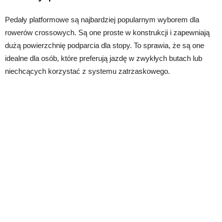
Pedały platformowe są najbardziej popularnym wyborem dla
rowerów crossowych. Są one proste w konstrukcji i zapewniają
dużą powierzchnię podparcia dla stopy. To sprawia, że są one
idealne dla osób, które preferują jazdę w zwykłych butach lub
niechcących korzystać z systemu zatrzaskowego.