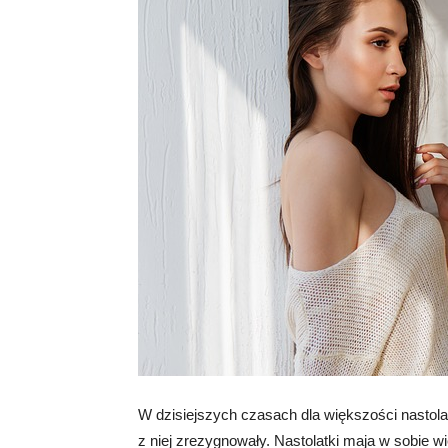
W dzisiejszych czasach dla większości nastola
z niej zrezygnowały. Nastolatki maja w sobie wie