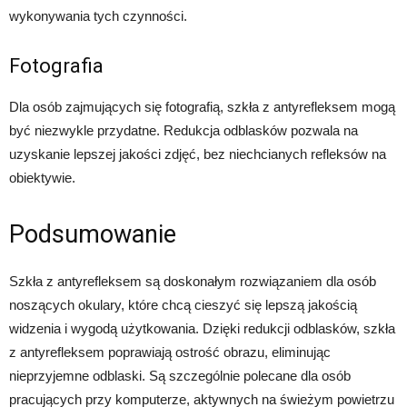
wykonywania tych czynności.
Fotografia
Dla osób zajmujących się fotografią, szkła z antyrefleksem mogą
być niezwykle przydatne. Redukcja odblasków pozwala na
uzyskanie lepszej jakości zdjęć, bez niechcianych refleksów na
obiektywie.
Podsumowanie
Szkła z antyrefleksem są doskonałym rozwiązaniem dla osób
noszących okulary, które chcą cieszyć się lepszą jakością
widzenia i wygodą użytkowania. Dzięki redukcji odblasków, szkła
z antyrefleksem poprawiają ostrość obrazu, eliminując
nieprzyjemne odblaski. Są szczególnie polecane dla osób
pracujących przy komputerze, aktywnych na świeżym powietrzu