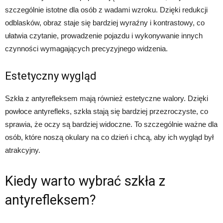
szczególnie istotne dla osób z wadami wzroku. Dzięki redukcji
odblasków, obraz staje się bardziej wyraźny i kontrastowy, co
ułatwia czytanie, prowadzenie pojazdu i wykonywanie innych
czynności wymagających precyzyjnego widzenia.
Estetyczny wygląd
Szkła z antyrefleksem mają również estetyczne walory. Dzięki
powłoce antyrefleks, szkła stają się bardziej przezroczyste, co
sprawia, że oczy są bardziej widoczne. To szczególnie ważne dla
osób, które noszą okulary na co dzień i chcą, aby ich wygląd był
atrakcyjny.
Kiedy warto wybrać szkła z
antyrefleksem?