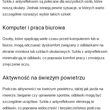
Szkła z antyrefleksem są polecane dla wszystkich osób, które
noszą okulary. Jednak istnieją pewne sytuacje, w których warto
szczególnie rozważyć wybór takich szkieł:
Komputer i praca biurowa
Osoby, które spędzają wiele czasu przed komputerem lub w
biurze, mogą odczuwać dyskomfort związany z odblaskami na
ekranie monitora lub szkłach okularowych. Szkła z antyrefleksem
minimalizują te odblaski, co poprawia komfort pracy i zmniejsza
zmęczenie oczu.
Aktywność na świeżym powietrzu
Podczas aktywności na świeżym powietrzu, takiej jak jazda na
rowerze, bieganie czy uprawianie sportów, odblaski mogą być
szczególnie uciążliwe. Szkła z antyrefleksem eliminują te
odblaski, co poprawia widoczność i bezpieczeństwo podczas