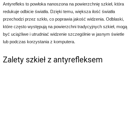
Antyrefleks to powłoka nanoszona na powierzchnię szkieł, która
redukuje odbicie światła. Dzięki temu, większa ilość światła
przechodzi przez szkło, co poprawia jakość widzenia. Odblaski,
które często występują na powierzchni tradycyjnych szkieł, mogą
być uciążliwe i utrudniać widzenie szczególnie w jasnym świetle
lub podczas korzystania z komputera.
Zalety szkieł z antyrefleksem