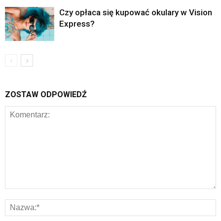
Czy opłaca się kupować okulary w Vision
Express?
ZOSTAW ODPOWIEDŹ