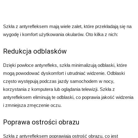
Szkła z antyrefleksem mają wiele zalet, które przekładają się na
wygodę i komfort użytkowania okularów. Oto kilka z nich:
Redukcja odblasków
Dzięki powłoce antyrefleks, szkła minimalizują odblaski, które
mogą powodować dyskomfort i utrudniać widzenie. Odblaski
często występują podczas jazdy samochodem w nocy,
korzystania z komputera lub oglądania telewizji. Szkła z
antyrefleksem eliminują te odblaski, co poprawia jakość widzenia
i zmniejsza zmęczenie oczu.
Poprawa ostrości obrazu
Szkła z antyrefleksem poprawiają ostrość obrazu, co jest