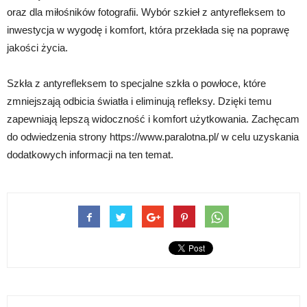
oraz dla miłośników fotografii. Wybór szkieł z antyrefleksem to
inwestycja w wygodę i komfort, która przekłada się na poprawę
jakości życia.
Szkła z antyrefleksem to specjalne szkła o powłoce, które
zmniejszają odbicia światła i eliminują refleksy. Dzięki temu
zapewniają lepszą widoczność i komfort użytkowania. Zachęcam
do odwiedzenia strony https://www.paralotna.pl/ w celu uzyskania
dodatkowych informacji na ten temat.