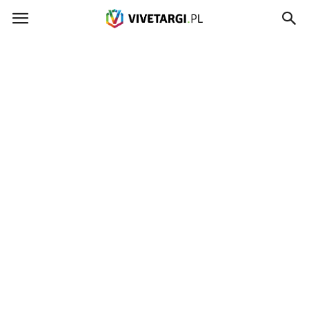
Vivetargi.pl