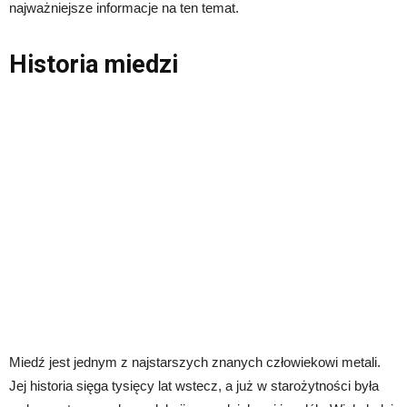
najważniejsze informacje na ten temat.
Historia miedzi
Miedź jest jednym z najstarszych znanych człowiekowi metali.
Jej historia sięga tysięcy lat wstecz, a już w starożytności była