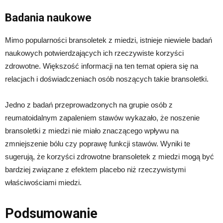
Badania naukowe
Mimo popularności bransoletek z miedzi, istnieje niewiele badań
naukowych potwierdzających ich rzeczywiste korzyści
zdrowotne. Większość informacji na ten temat opiera się na
relacjach i doświadczeniach osób noszących takie bransoletki.
Jedno z badań przeprowadzonych na grupie osób z
reumatoidalnym zapaleniem stawów wykazało, że noszenie
bransoletki z miedzi nie miało znaczącego wpływu na
zmniejszenie bólu czy poprawę funkcji stawów. Wyniki te
sugerują, że korzyści zdrowotne bransoletek z miedzi mogą być
bardziej związane z efektem placebo niż rzeczywistymi
właściwościami miedzi.
Podsumowanie