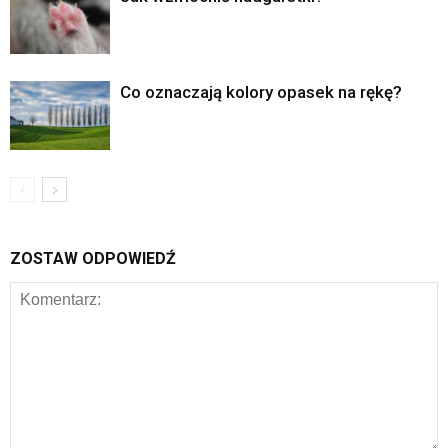
Co oznaczają kolory opasek na rękę?
ZOSTAW ODPOWIEDŹ