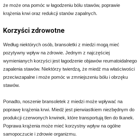
że może ona pomóc w łagodzeniu bólu stawów, poprawie
krążenia krwi oraz redukcji stanów zapalnych.
Korzyści zdrowotne
Według niektórych osób, bransoletki z miedzi mogą mieć
pozytywny wpływ na zdrowie. Jednym z najczęściej
wymienianych korzyści jest łagodzenie objawów reumatoidalnego
zapalenia stawów. Niektórzy twierdzą, że miedź ma właściwości
przeciwzapalne i może pomóc w zmniejszeniu bólu i obrzęku
stawów.
Ponadto, noszenie bransoletek z miedzi może wpływać na
poprawę krążenia krwi. Miedź jest pierwiastkiem niezbędnym do
produkcji czerwonych krwinek, które transportują tlen do tkanek.
Poprawa krążenia może mieć korzystny wpływ na ogólne
samopoczucie i zdrowie organizmu.