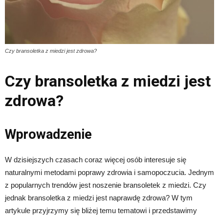
Czy bransoletka z miedzi jest zdrowa?
Czy bransoletka z miedzi jest
zdrowa?
Wprowadzenie
W dzisiejszych czasach coraz więcej osób interesuje się
naturalnymi metodami poprawy zdrowia i samopoczucia. Jednym
z popularnych trendów jest noszenie bransoletek z miedzi. Czy
jednak bransoletka z miedzi jest naprawdę zdrowa? W tym
artykule przyjrzymy się bliżej temu tematowi i przedstawimy