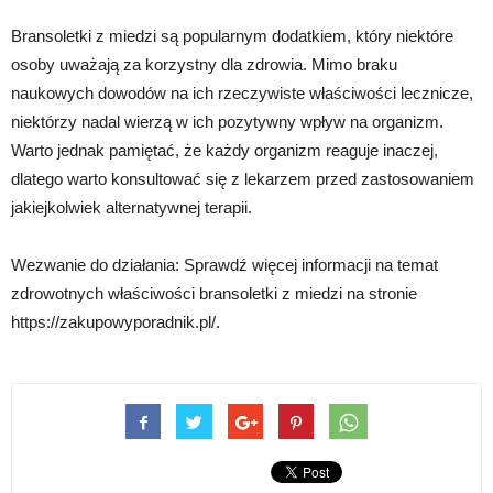
Bransoletki z miedzi są popularnym dodatkiem, który niektóre
osoby uważają za korzystny dla zdrowia. Mimo braku
naukowych dowodów na ich rzeczywiste właściwości lecznicze,
niektórzy nadal wierzą w ich pozytywny wpływ na organizm.
Warto jednak pamiętać, że każdy organizm reaguje inaczej,
dlatego warto konsultować się z lekarzem przed zastosowaniem
jakiejkolwiek alternatywnej terapii.
Wezwanie do działania: Sprawdź więcej informacji na temat
zdrowotnych właściwości bransoletki z miedzi na stronie
https://zakupowyporadnik.pl/.