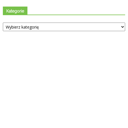
Kategorie
Kategorie