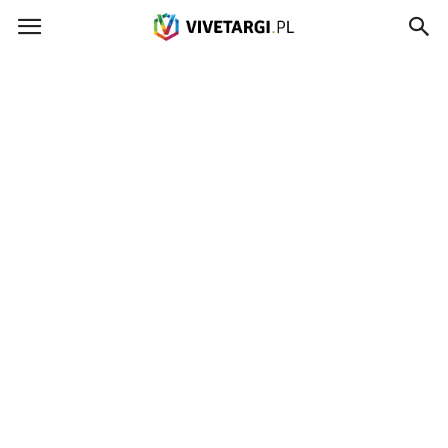
Vivetargi.pl