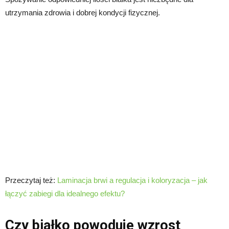
utrzymania zdrowia i dobrej kondycji fizycznej.
Przeczytaj też:
Laminacja brwi a regulacja i koloryzacja – jak
łączyć zabiegi dla idealnego efektu?
Czy białko powoduje wzrost