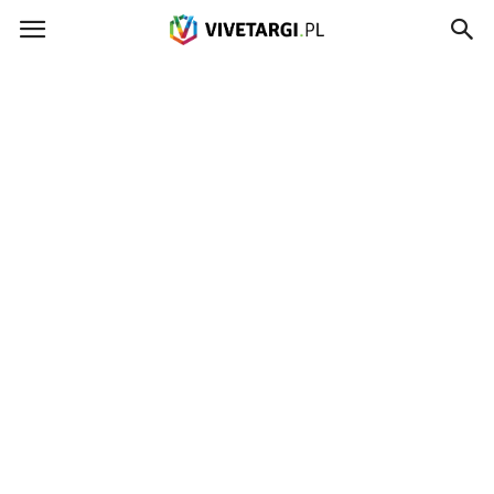
Vivetargi.pl