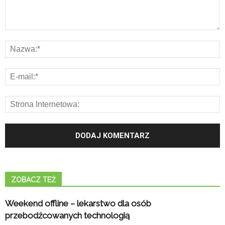
ZOBACZ TEŻ
Weekend offline – lekarstwo dla osób
przebodźcowanych technologią