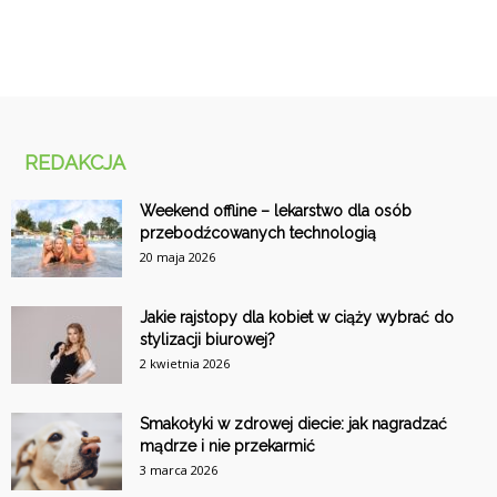
REDAKCJA
Weekend offline – lekarstwo dla osób
przebodźcowanych technologią
20 maja 2026
Jakie rajstopy dla kobiet w ciąży wybrać do
stylizacji biurowej?
2 kwietnia 2026
Smakołyki w zdrowej diecie: jak nagradzać
mądrze i nie przekarmić
3 marca 2026