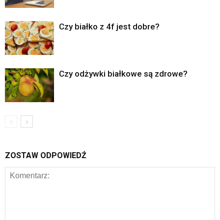
Czy białko z 4f jest dobre?
Czy odżywki białkowe są zdrowe?
ZOSTAW ODPOWIEDŹ