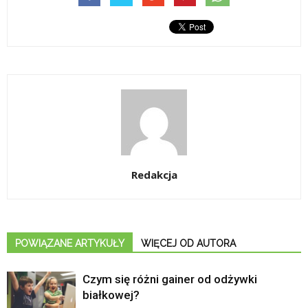
Redakcja
POWIĄZANE ARTYKUŁY
WIĘCEJ OD AUTORA
Czym się różni gainer od odżywki
białkowej?