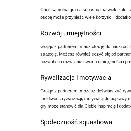
Choć samotna gra na squashu ma wiele zalet, 
osobą może przynieść wiele korzyści i dodatk
Rozwój umiejętności
Grając z partnerem, masz okazję do nauki od i
strategię. Możesz również uczyć się od partn
pozwala na rozwijanie swoich umiejętności i p
Rywalizacja i motywacja
Grając z partnerem, możesz doświadczyć rywali
możliwość rywalizacji, motywacji do poprawy s
gry może stanowić dla Ciebie inspirację i doda
Społeczność squashowa