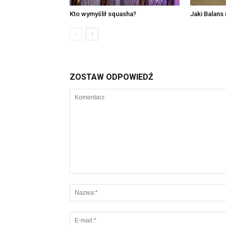
Kto wymyślił squasha?
Jaki Balans
ZOSTAW ODPOWIEDŹ