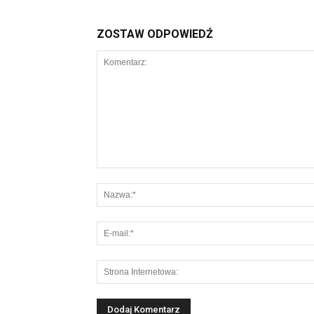
ZOSTAW ODPOWIEDŹ