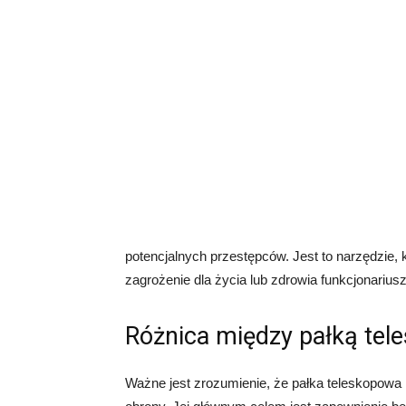
potencjalnych przestępców. Jest to narzędzie,
zagrożenie dla życia lub zdrowia funkcjonarius
Różnica między pałką tel
Ważne jest zrozumienie, że pałka teleskopowa 