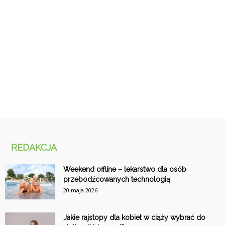
REDAKCJA
Weekend offline – lekarstwo dla osób
przebodźcowanych technologią
20 maja 2026
Jakie rajstopy dla kobiet w ciąży wybrać do