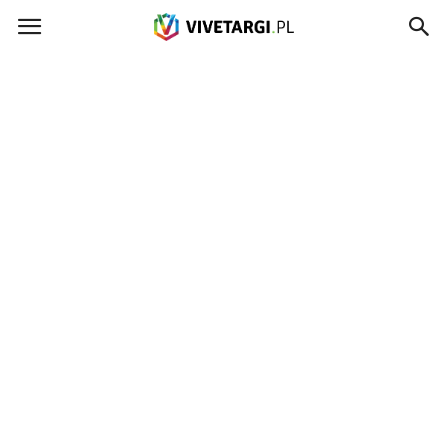
Vivetargi.pl