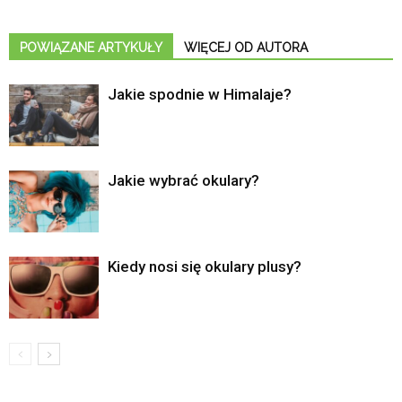
POWIĄZANE ARTYKUŁY
WIĘCEJ OD AUTORA
Jakie spodnie w Himalaje?
Jakie wybrać okulary?
Kiedy nosi się okulary plusy?