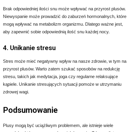
Brak odpowiedniej ilości snu może wpływać na przyrost plusów.
Niewyspanie może prowadzić do zaburzeń hormonalnych, które
mogą wpływać na metabolizm organizmu. Dlatego ważne jest,
aby zapewnić sobie odpowiednią ilość snu każdej nocy.
4. Unikanie stresu
Stres może mieć negatywny wpływ na nasze zdrowie, w tym na
przyrost plusów. Warto zatem szukać sposobów na redukcję
stresu, takich jak medytacja, joga czy regularne relaksujące
kąpiele. Unikanie stresujących sytuacji pomoże w utrzymaniu
zdrowej wagi.
Podsumowanie
Plusy mogą być uciążliwym problemem, ale istnieje wiele