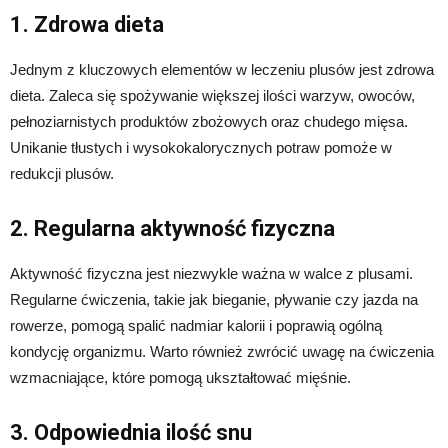
1. Zdrowa dieta
Jednym z kluczowych elementów w leczeniu plusów jest zdrowa
dieta. Zaleca się spożywanie większej ilości warzyw, owoców,
pełnoziarnistych produktów zbożowych oraz chudego mięsa.
Unikanie tłustych i wysokokalorycznych potraw pomoże w
redukcji plusów.
2. Regularna aktywność fizyczna
Aktywność fizyczna jest niezwykle ważna w walce z plusami.
Regularne ćwiczenia, takie jak bieganie, pływanie czy jazda na
rowerze, pomogą spalić nadmiar kalorii i poprawią ogólną
kondycję organizmu. Warto również zwrócić uwagę na ćwiczenia
wzmacniające, które pomogą ukształtować mięśnie.
3. Odpowiednia ilość snu