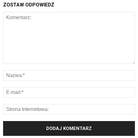
ZOSTAW ODPOWIEDŹ