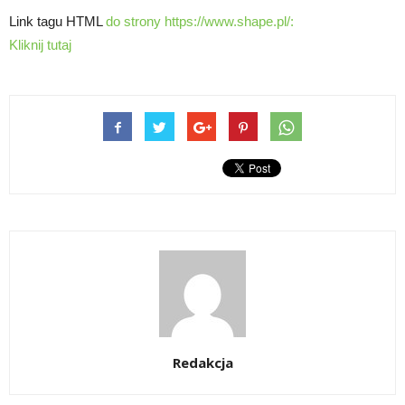
Link tagu HTML
do strony https://www.shape.pl/:
Kliknij tutaj
Redakcja