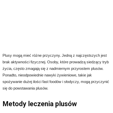
Plusy mogą mieć różne przyczyny. Jedną z najczęstszych jest
brak aktywności fizycznej. Osoby, które prowadzą siedzący tryb
życia, często zmagają się z nadmiernym przyrostem plusów.
Ponadto, nieodpowiednie nawyki żywieniowe, takie jak
spożywanie dużej ilości fast foodów i słodyczy, mogą przyczynić
się do powstawania plusów.
Metody leczenia plusów