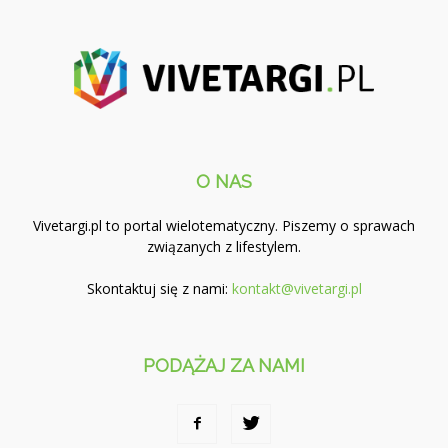
O NAS
Vivetargi.pl to portal wielotematyczny. Piszemy o sprawach
związanych z lifestylem.
Skontaktuj się z nami:
kontakt@vivetargi.pl
PODĄŻAJ ZA NAMI