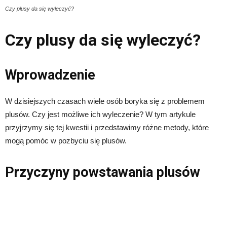
Czy plusy da się wyleczyć?
Czy plusy da się wyleczyć?
Wprowadzenie
W dzisiejszych czasach wiele osób boryka się z problemem
plusów. Czy jest możliwe ich wyleczenie? W tym artykule
przyjrzymy się tej kwestii i przedstawimy różne metody, które
mogą pomóc w pozbyciu się plusów.
Przyczyny powstawania plusów