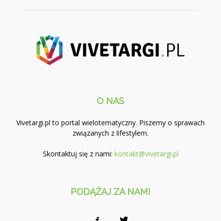
O NAS
Vivetargi.pl to portal wielotematyczny. Piszemy o sprawach
związanych z lifestylem.
Skontaktuj się z nami:
kontakt@vivetargi.pl
PODĄŻAJ ZA NAMI