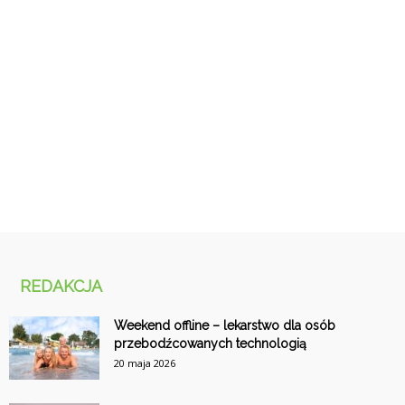
REDAKCJA
Weekend offline – lekarstwo dla osób
przebodźcowanych technologią
20 maja 2026