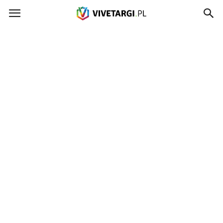
Vivetargi.pl