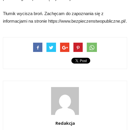
Tłumik wycisza broń. Zachęcam do zapoznania się z
informacjami na stronie https://www.bezpieczenstwopubliczne.pl/.
Redakcja