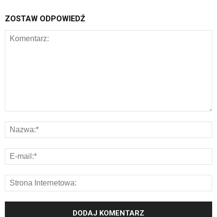
ZOSTAW ODPOWIEDŹ