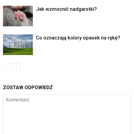
Jak wzmocnić nadgarstki?
Co oznaczają kolory opasek na rękę?
ZOSTAW ODPOWIEDŹ