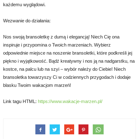
każdemu wyglądowi.
Wezwanie do działania:
Nos swoją bransoletkę z dumą i elegancją! Niech Cię ona
inspiruje i przypomina o Twoich marzeniach. Wybierz
odpowiednie miejsce na noszenie bransoletki, które podkreśli jej
piękno i wyjątkowość. Bądź kreatywny i nos ją na nadgarstku, na
kostce, na palcu lub na szyi – wybór należy do Ciebie! Niech
bransoletka towarzyszy Ci w codziennych przygodach i dodaje
blasku Twoim wakacjom marzeń!
Link tagu HTML:
https://www.wakacje-marzen.pl/