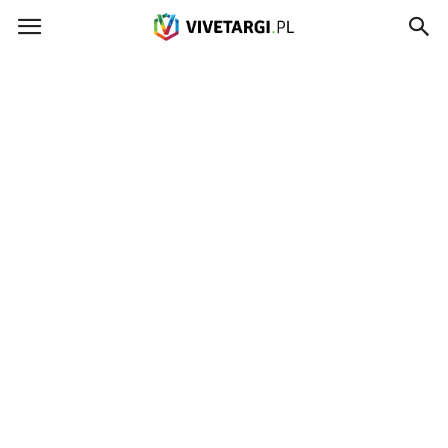
Vivetargi.pl