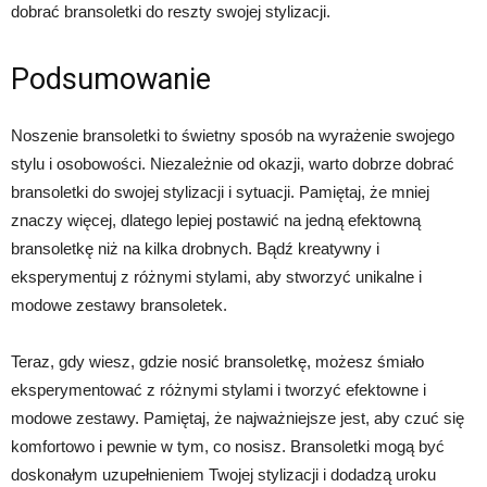
dobrać bransoletki do reszty swojej stylizacji.
Podsumowanie
Noszenie bransoletki to świetny sposób na wyrażenie swojego
stylu i osobowości. Niezależnie od okazji, warto dobrze dobrać
bransoletki do swojej stylizacji i sytuacji. Pamiętaj, że mniej
znaczy więcej, dlatego lepiej postawić na jedną efektowną
bransoletkę niż na kilka drobnych. Bądź kreatywny i
eksperymentuj z różnymi stylami, aby stworzyć unikalne i
modowe zestawy bransoletek.
Teraz, gdy wiesz, gdzie nosić bransoletkę, możesz śmiało
eksperymentować z różnymi stylami i tworzyć efektowne i
modowe zestawy. Pamiętaj, że najważniejsze jest, aby czuć się
komfortowo i pewnie w tym, co nosisz. Bransoletki mogą być
doskonałym uzupełnieniem Twojej stylizacji i dodadzą uroku