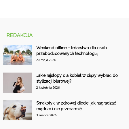
REDAKCJA
Weekend offline – lekarstwo dla osób
przebodźcowanych technologią
20 maja 2026
Jakie rajstopy dla kobiet w ciąży wybrać do
stylizacji biurowej?
2 kwietnia 2026
Smakołyki w zdrowej diecie: jak nagradzać
mądrze i nie przekarmić
3 marca 2026