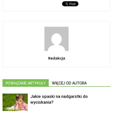
Redakcja
POWIĄZANE ARTYKUŁY
WIĘCEJ OD AUTORA
Jakie opaski na nadgarstki do
wyciskania?