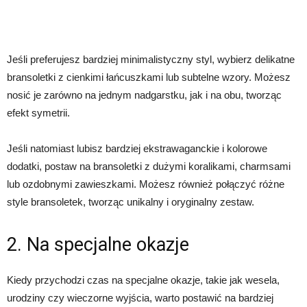
Jeśli preferujesz bardziej minimalistyczny styl, wybierz delikatne
bransoletki z cienkimi łańcuszkami lub subtelne wzory. Możesz
nosić je zarówno na jednym nadgarstku, jak i na obu, tworząc
efekt symetrii.
Jeśli natomiast lubisz bardziej ekstrawaganckie i kolorowe
dodatki, postaw na bransoletki z dużymi koralikami, charmsami
lub ozdobnymi zawieszkami. Możesz również połączyć różne
style bransoletek, tworząc unikalny i oryginalny zestaw.
2. Na specjalne okazje
Kiedy przychodzi czas na specjalne okazje, takie jak wesela,
urodziny czy wieczorne wyjścia, warto postawić na bardziej