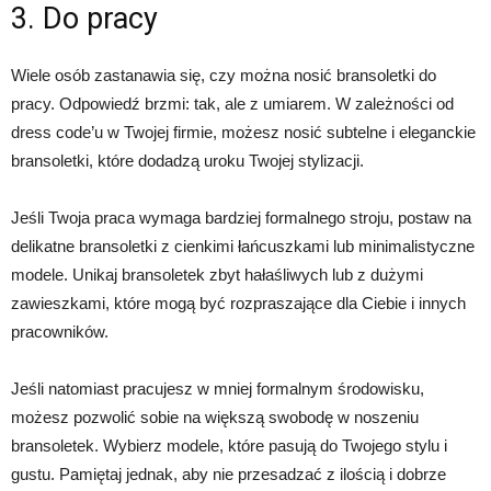
3. Do pracy
Wiele osób zastanawia się, czy można nosić bransoletki do
pracy. Odpowiedź brzmi: tak, ale z umiarem. W zależności od
dress code’u w Twojej firmie, możesz nosić subtelne i eleganckie
bransoletki, które dodadzą uroku Twojej stylizacji.
Jeśli Twoja praca wymaga bardziej formalnego stroju, postaw na
delikatne bransoletki z cienkimi łańcuszkami lub minimalistyczne
modele. Unikaj bransoletek zbyt hałaśliwych lub z dużymi
zawieszkami, które mogą być rozpraszające dla Ciebie i innych
pracowników.
Jeśli natomiast pracujesz w mniej formalnym środowisku,
możesz pozwolić sobie na większą swobodę w noszeniu
bransoletek. Wybierz modele, które pasują do Twojego stylu i
gustu. Pamiętaj jednak, aby nie przesadzać z ilością i dobrze