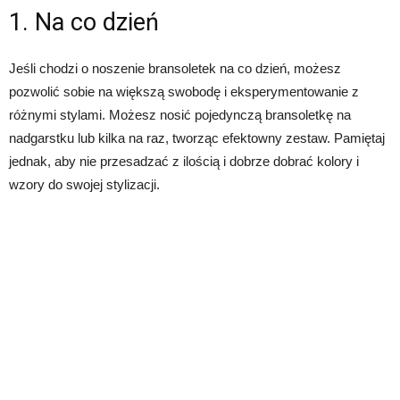
1. Na co dzień
Jeśli chodzi o noszenie bransoletek na co dzień, możesz
pozwolić sobie na większą swobodę i eksperymentowanie z
różnymi stylami. Możesz nosić pojedynczą bransoletkę na
nadgarstku lub kilka na raz, tworząc efektowny zestaw. Pamiętaj
jednak, aby nie przesadzać z ilością i dobrze dobrać kolory i
wzory do swojej stylizacji.