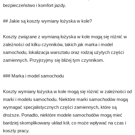
bezpieczeństwo i komfort jazdy.
## Jakie są koszty wymiany łożyska w kole?
Koszty związane z wymianą łożyska w kole mogą się różnić w
zależności od kilku czynników, takich jak marka i model
samochodu, lokalizacja warsztatu oraz rodzaj użytych części
zamiennych. Przyjrzyjmy się bliżej tym czynnikom.
### Marka i model samochodu
Koszty wymiany łożyska w kole mogą się różnić w zależności od
marki i modelu samochodu. Niektóre marki samochodów mogą
wymagać specjalistycznych części zamiennych, które są
droższe. Ponadto, niektóre modele samochodów mogą mieć
bardziej skomplikowany układ kół, co może wpływać na czas i
koszty pracy.