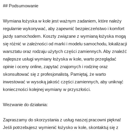
## Podsumowanie
Wymiana łożyska w kole jest ważnym zadaniem, które należy
regularnie wykonywać, aby zapewnić bezpieczeństwo i komfort
jazdy samochodem. Koszty związane z wymianą łożyska mogą
się różnić w zależności od marki i modelu samochodu, lokalizacji
warsztatu oraz rodzaju użytych części zamiennych. Aby znaleźć
najlepsze usługi wymiany łożyska w kole, warto przeglądać
opinie i oceny online, zapytać znajomych i rodzinę oraz
skonsultować się z profesjonalistą. Pamiętaj, że warto
inwestować w wysoką jakość części zamiennych, aby uniknąć
konieczności kolejnej wymiany w przyszłości.
Wezwanie do działania:
Zapraszamy do skorzystania z usług naszej pracowni piękna!
Jeśli potrzebujesz wymienić łożysko w kole, skontaktuj się z