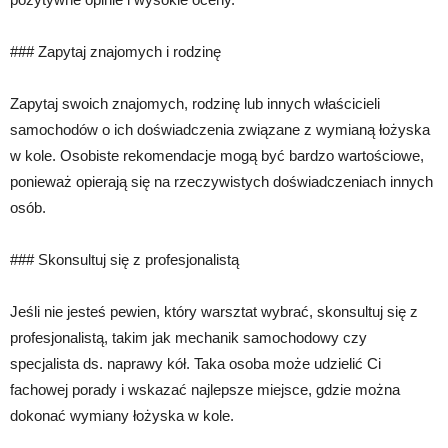
### Zapytaj znajomych i rodzinę
Zapytaj swoich znajomych, rodzinę lub innych właścicieli
samochodów o ich doświadczenia związane z wymianą łożyska
w kole. Osobiste rekomendacje mogą być bardzo wartościowe,
ponieważ opierają się na rzeczywistych doświadczeniach innych
osób.
### Skonsultuj się z profesjonalistą
Jeśli nie jesteś pewien, który warsztat wybrać, skonsultuj się z
profesjonalistą, takim jak mechanik samochodowy czy
specjalista ds. naprawy kół. Taka osoba może udzielić Ci
fachowej porady i wskazać najlepsze miejsce, gdzie można
dokonać wymiany łożyska w kole.