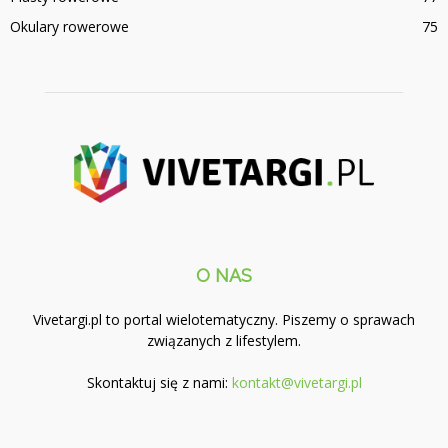
Okulary rowerowe
75
O NAS
Vivetargi.pl to portal wielotematyczny. Piszemy o sprawach
związanych z lifestylem.
Skontaktuj się z nami:
kontakt@vivetargi.pl