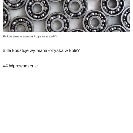
Ile kosztuje wymiana łożyska w kole?
# Ile kosztuje wymiana łożyska w kole?
## Wprowadzenie