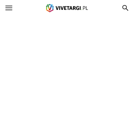
Vivetargi.pl