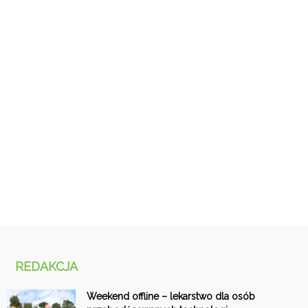
REDAKCJA
Weekend offline – lekarstwo dla osób