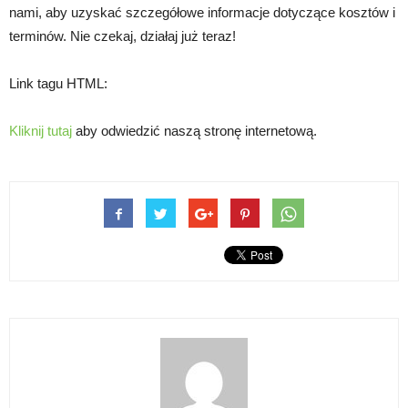
nami, aby uzyskać szczegółowe informacje dotyczące kosztów i
terminów. Nie czekaj, działaj już teraz!
Link tagu HTML:
Kliknij tutaj
aby odwiedzić naszą stronę internetową.