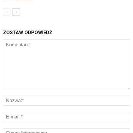
ZOSTAW ODPOWIEDŹ