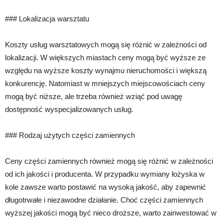
### Lokalizacja warsztatu
Koszty usług warsztatowych mogą się różnić w zależności od
lokalizacji. W większych miastach ceny mogą być wyższe ze
względu na wyższe koszty wynajmu nieruchomości i większą
konkurencję. Natomiast w mniejszych miejscowościach ceny
mogą być niższe, ale trzeba również wziąć pod uwagę
dostępność wyspecjalizowanych usług.
### Rodzaj użytych części zamiennych
Ceny części zamiennych również mogą się różnić w zależności
od ich jakości i producenta. W przypadku wymiany łożyska w
kole zawsze warto postawić na wysoką jakość, aby zapewnić
długotrwałe i niezawodne działanie. Choć części zamiennych
wyższej jakości mogą być nieco droższe, warto zainwestować w