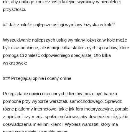
nie, aby uniknąć konieczności kolejnej wymiany w niedalekiej
przyszłości.
## Jak znaleźć najlepsze usługi wymiany łożyska w kole?
Wyszukiwanie najlepszych usług wymiany łożyska w kole może
być czasochłonne, ale istnieje kilka skutecznych sposobów, które
pomogą Ci znaleźć odpowiedniego specjalistę. Oto kilka
wskazówek:
### Przeglądaj opinie i oceny online
Przeglądanie opinii i ocen innych klientów może być bardzo
pomocne przy wyborze warsztatu samochodowego. Sprawdź
różne platformy internetowe, takie jak fora motoryzacyjne, portale
z opiniami czy media społecznościowe, aby dowiedzieć się, jakie
doświadczenia mieli inni klienci. Wybierz warsztat, który ma
pozytywne opinie i wysokie oceny.