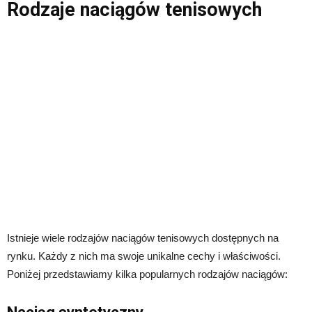
Rodzaje naciągów tenisowych
Istnieje wiele rodzajów naciągów tenisowych dostępnych na
rynku. Każdy z nich ma swoje unikalne cechy i właściwości.
Poniżej przedstawiamy kilka popularnych rodzajów naciągów: