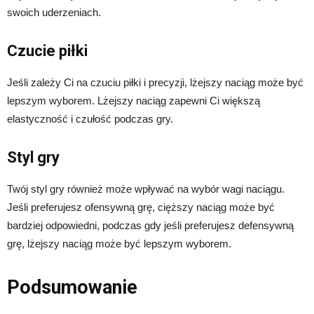
swoich uderzeniach.
Czucie piłki
Jeśli zależy Ci na czuciu piłki i precyzji, lżejszy naciąg może być
lepszym wyborem. Lżejszy naciąg zapewni Ci większą
elastyczność i czułość podczas gry.
Styl gry
Twój styl gry również może wpływać na wybór wagi naciągu.
Jeśli preferujesz ofensywną grę, cięższy naciąg może być
bardziej odpowiedni, podczas gdy jeśli preferujesz defensywną
grę, lżejszy naciąg może być lepszym wyborem.
Podsumowanie