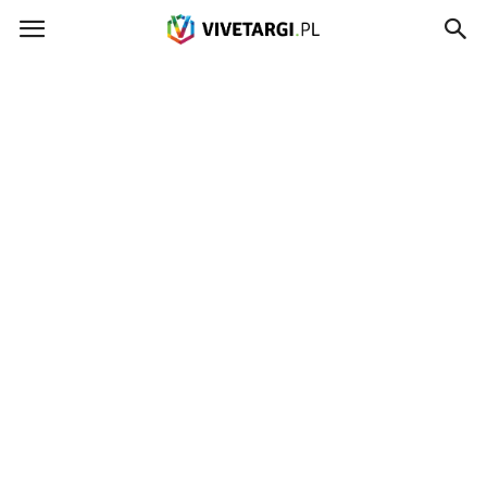
Vivetargi.pl