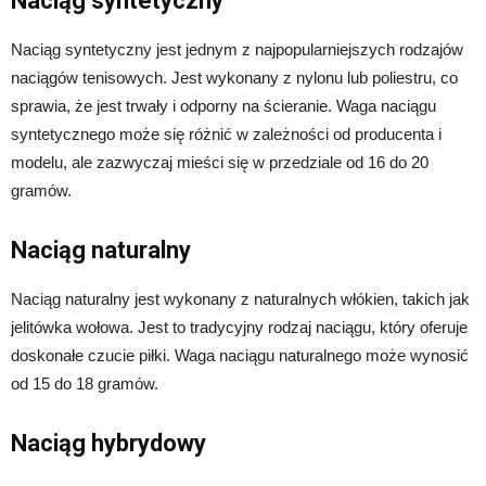
Naciąg syntetyczny
Naciąg syntetyczny jest jednym z najpopularniejszych rodzajów
naciągów tenisowych. Jest wykonany z nylonu lub poliestru, co
sprawia, że jest trwały i odporny na ścieranie. Waga naciągu
syntetycznego może się różnić w zależności od producenta i
modelu, ale zazwyczaj mieści się w przedziale od 16 do 20
gramów.
Naciąg naturalny
Naciąg naturalny jest wykonany z naturalnych włókien, takich jak
jelitówka wołowa. Jest to tradycyjny rodzaj naciągu, który oferuje
doskonałe czucie piłki. Waga naciągu naturalnego może wynosić
od 15 do 18 gramów.
Naciąg hybrydowy