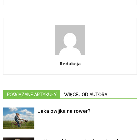
Redakcja
POWIĄZANE ARTYKUŁY
WIĘCEJ OD AUTORA
Jaka owijka na rower?