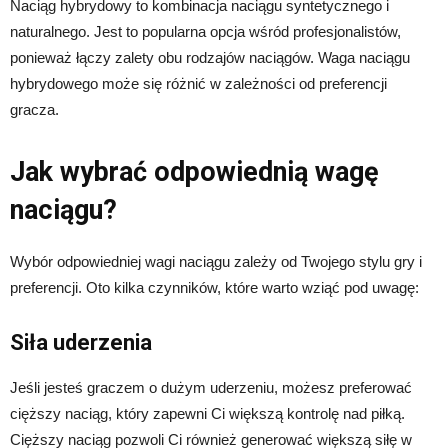
Naciąg hybrydowy to kombinacja naciągu syntetycznego i
naturalnego. Jest to popularna opcja wśród profesjonalistów,
ponieważ łączy zalety obu rodzajów naciągów. Waga naciągu
hybrydowego może się różnić w zależności od preferencji
gracza.
Jak wybrać odpowiednią wagę
naciągu?
Wybór odpowiedniej wagi naciągu zależy od Twojego stylu gry i
preferencji. Oto kilka czynników, które warto wziąć pod uwagę:
Siła uderzenia
Jeśli jesteś graczem o dużym uderzeniu, możesz preferować
cięższy naciąg, który zapewni Ci większą kontrolę nad piłką.
Cięższy naciąg pozwoli Ci również generować większą siłę w