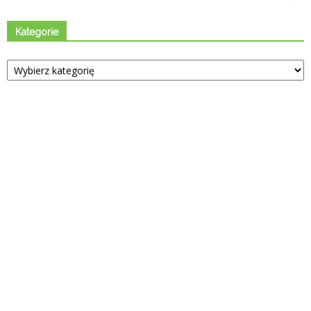
Kategorie
Kategorie