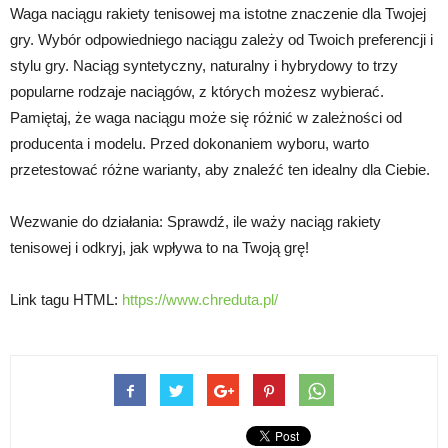
Waga naciągu rakiety tenisowej ma istotne znaczenie dla Twojej
gry. Wybór odpowiedniego naciągu zależy od Twoich preferencji i
stylu gry. Naciąg syntetyczny, naturalny i hybrydowy to trzy
popularne rodzaje naciągów, z których możesz wybierać.
Pamiętaj, że waga naciągu może się różnić w zależności od
producenta i modelu. Przed dokonaniem wyboru, warto
przetestować różne warianty, aby znaleźć ten idealny dla Ciebie.
Wezwanie do działania: Sprawdź, ile waży naciąg rakiety
tenisowej i odkryj, jak wpływa to na Twoją grę!
Link tagu HTML:
https://www.chreduta.pl/