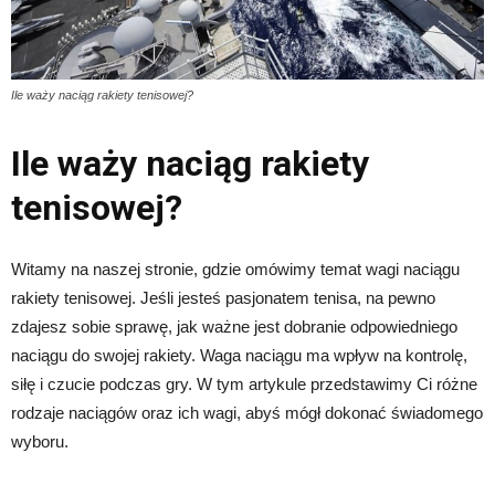
Ile waży naciąg rakiety tenisowej?
Ile waży naciąg rakiety
tenisowej?
Witamy na naszej stronie, gdzie omówimy temat wagi naciągu
rakiety tenisowej. Jeśli jesteś pasjonatem tenisa, na pewno
zdajesz sobie sprawę, jak ważne jest dobranie odpowiedniego
naciągu do swojej rakiety. Waga naciągu ma wpływ na kontrolę,
siłę i czucie podczas gry. W tym artykule przedstawimy Ci różne
rodzaje naciągów oraz ich wagi, abyś mógł dokonać świadomego
wyboru.