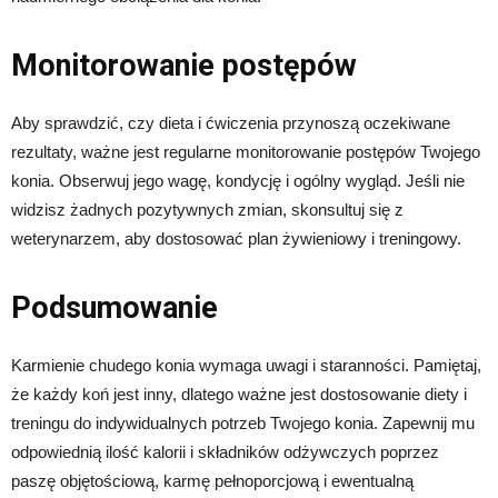
Monitorowanie postępów
Aby sprawdzić, czy dieta i ćwiczenia przynoszą oczekiwane
rezultaty, ważne jest regularne monitorowanie postępów Twojego
konia. Obserwuj jego wagę, kondycję i ogólny wygląd. Jeśli nie
widzisz żadnych pozytywnych zmian, skonsultuj się z
weterynarzem, aby dostosować plan żywieniowy i treningowy.
Podsumowanie
Karmienie chudego konia wymaga uwagi i staranności. Pamiętaj,
że każdy koń jest inny, dlatego ważne jest dostosowanie diety i
treningu do indywidualnych potrzeb Twojego konia. Zapewnij mu
odpowiednią ilość kalorii i składników odżywczych poprzez
paszę objętościową, karmę pełnoporcjową i ewentualną