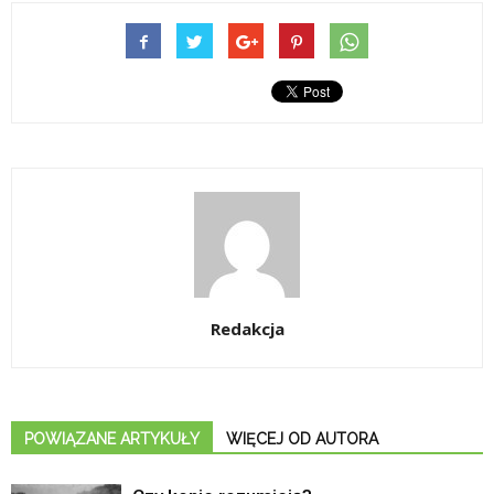
Redakcja
POWIĄZANE ARTYKUŁY
WIĘCEJ OD AUTORA