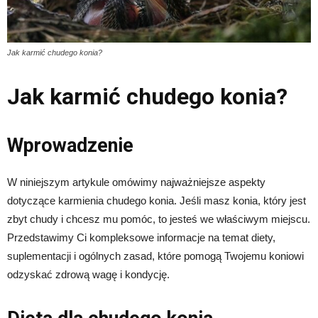
Jak karmić chudego konia?
Jak karmić chudego konia?
Wprowadzenie
W niniejszym artykule omówimy najważniejsze aspekty
dotyczące karmienia chudego konia. Jeśli masz konia, który jest
zbyt chudy i chcesz mu pomóc, to jesteś we właściwym miejscu.
Przedstawimy Ci kompleksowe informacje na temat diety,
suplementacji i ogólnych zasad, które pomogą Twojemu koniowi
odzyskać zdrową wagę i kondycję.