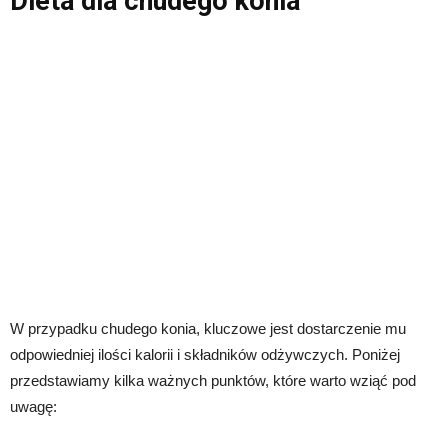
Dieta dla chudego konia
W przypadku chudego konia, kluczowe jest dostarczenie mu
odpowiedniej ilości kalorii i składników odżywczych. Poniżej
przedstawiamy kilka ważnych punktów, które warto wziąć pod
uwagę: