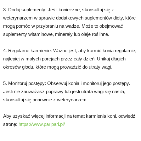
3. Dodaj suplementy: Jeśli konieczne, skonsultuj się z
weterynarzem w sprawie dodatkowych suplementów diety, które
mogą pomóc w przybraniu na wadze. Może to obejmować
suplementy witaminowe, minerały lub oleje roślinne.
4. Regularne karmienie: Ważne jest, aby karmić konia regularnie,
najlepiej w małych porcjach przez cały dzień. Unikaj długich
okresów głodu, które mogą prowadzić do utraty wagi.
5. Monitoruj postępy: Obserwuj konia i monitoruj jego postępy.
Jeśli nie zauważasz poprawy lub jeśli utrata wagi się nasila,
skonsultuj się ponownie z weterynarzem.
Aby uzyskać więcej informacji na temat karmienia koni, odwiedź
stronę:
https://www.paripari.pl/