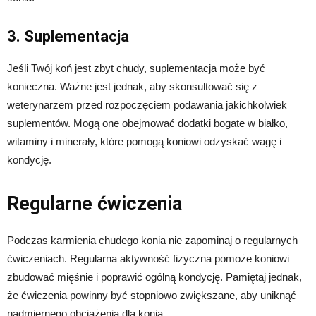
3. Suplementacja
Jeśli Twój koń jest zbyt chudy, suplementacja może być
konieczna. Ważne jest jednak, aby skonsultować się z
weterynarzem przed rozpoczęciem podawania jakichkolwiek
suplementów. Mogą one obejmować dodatki bogate w białko,
witaminy i minerały, które pomogą koniowi odzyskać wagę i
kondycję.
Regularne ćwiczenia
Podczas karmienia chudego konia nie zapominaj o regularnych
ćwiczeniach. Regularna aktywność fizyczna pomoże koniowi
zbudować mięśnie i poprawić ogólną kondycję. Pamiętaj jednak,
że ćwiczenia powinny być stopniowo zwiększane, aby uniknąć
nadmiernego obciążenia dla konia.