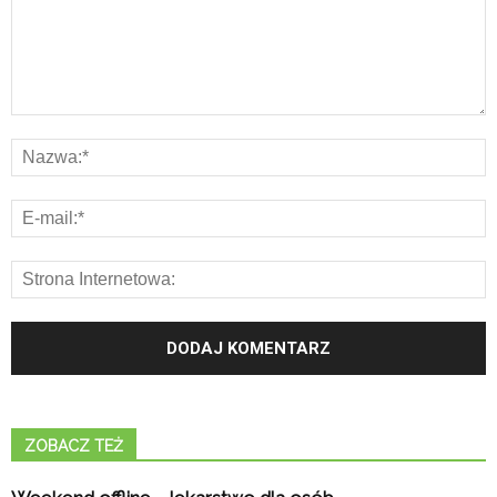
ZOBACZ TEŻ