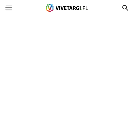
Vivetargi.pl