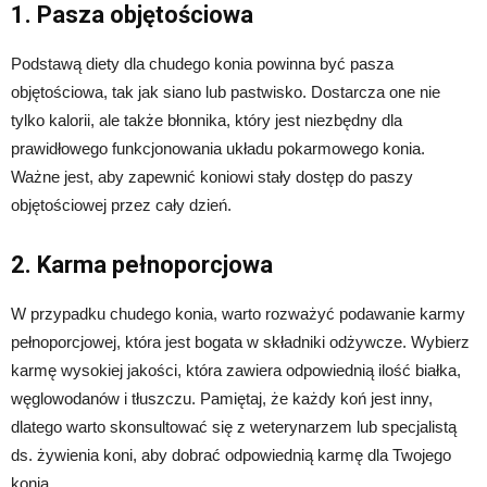
1. Pasza objętościowa
Podstawą diety dla chudego konia powinna być pasza
objętościowa, tak jak siano lub pastwisko. Dostarcza one nie
tylko kalorii, ale także błonnika, który jest niezbędny dla
prawidłowego funkcjonowania układu pokarmowego konia.
Ważne jest, aby zapewnić koniowi stały dostęp do paszy
objętościowej przez cały dzień.
2. Karma pełnoporcjowa
W przypadku chudego konia, warto rozważyć podawanie karmy
pełnoporcjowej, która jest bogata w składniki odżywcze. Wybierz
karmę wysokiej jakości, która zawiera odpowiednią ilość białka,
węglowodanów i tłuszczu. Pamiętaj, że każdy koń jest inny,
dlatego warto skonsultować się z weterynarzem lub specjalistą
ds. żywienia koni, aby dobrać odpowiednią karmę dla Twojego
konia.