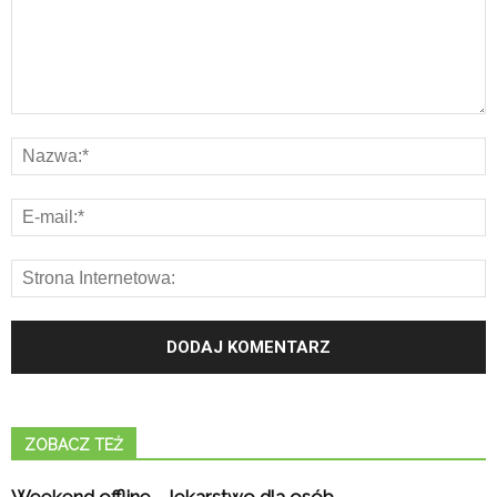
ZOBACZ TEŻ