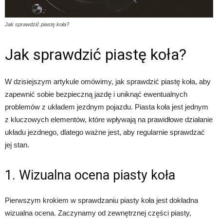
Jak sprawdzić piastę koła?
Jak sprawdzić piastę koła?
W dzisiejszym artykule omówimy, jak sprawdzić piastę koła, aby
zapewnić sobie bezpieczną jazdę i uniknąć ewentualnych
problemów z układem jezdnym pojazdu. Piasta koła jest jednym
z kluczowych elementów, które wpływają na prawidłowe działanie
układu jezdnego, dlatego ważne jest, aby regularnie sprawdzać
jej stan.
1. Wizualna ocena piasty koła
Pierwszym krokiem w sprawdzaniu piasty koła jest dokładna
wizualna ocena. Zaczynamy od zewnętrznej części piasty,