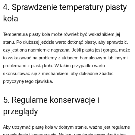
4. Sprawdzenie temperatury piasty
koła
Temperatura piasty koła może również być wskaźnikiem jej
stanu. Po dłuższej jeździe warto dotknąć piasty, aby sprawdzić,
czy jest ona nadmiernie nagrzana. Jeśli piasta jest gorąca, może
to wskazywać na problemy z układem hamulcowym lub innymi
problemami z piastą koła. W takim przypadku warto
skonsultować się z mechanikiem, aby dokładnie zbadać
przyczynę tego zjawiska.
5. Regularne konserwacje i
przeglądy
Aby utrzymać piastę koła w dobrym stanie, ważne jest regularne
przeglądanie i konserwacja. Należy regularnie sprawdzać stan