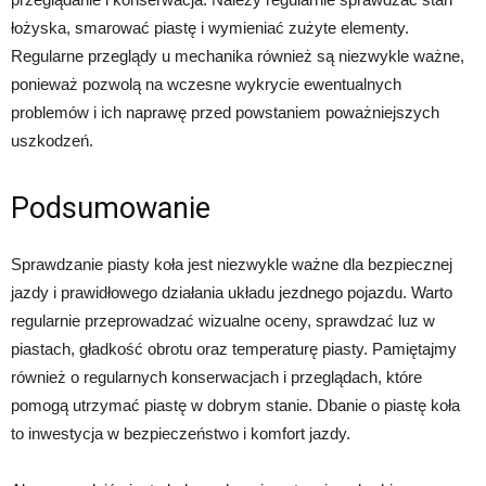
łożyska, smarować piastę i wymieniać zużyte elementy.
Regularne przeglądy u mechanika również są niezwykle ważne,
ponieważ pozwolą na wczesne wykrycie ewentualnych
problemów i ich naprawę przed powstaniem poważniejszych
uszkodzeń.
Podsumowanie
Sprawdzanie piasty koła jest niezwykle ważne dla bezpiecznej
jazdy i prawidłowego działania układu jezdnego pojazdu. Warto
regularnie przeprowadzać wizualne oceny, sprawdzać luz w
piastach, gładkość obrotu oraz temperaturę piasty. Pamiętajmy
również o regularnych konserwacjach i przeglądach, które
pomogą utrzymać piastę w dobrym stanie. Dbanie o piastę koła
to inwestycja w bezpieczeństwo i komfort jazdy.