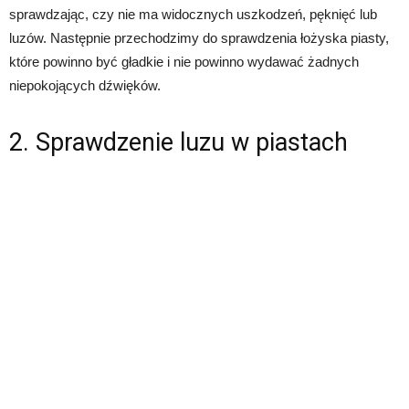
sprawdzając, czy nie ma widocznych uszkodzeń, pęknięć lub
luzów. Następnie przechodzimy do sprawdzenia łożyska piasty,
które powinno być gładkie i nie powinno wydawać żadnych
niepokojących dźwięków.
2. Sprawdzenie luzu w piastach