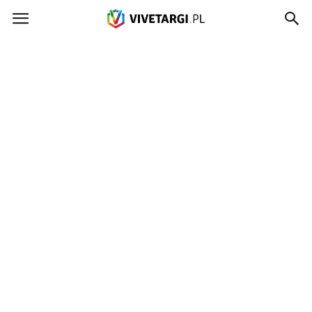
Vivetargi.pl