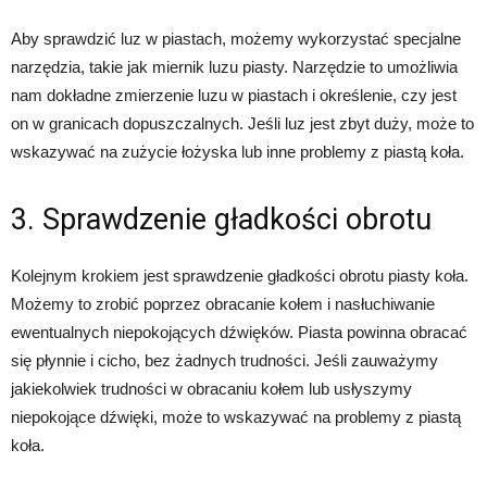
Aby sprawdzić luz w piastach, możemy wykorzystać specjalne
narzędzia, takie jak miernik luzu piasty. Narzędzie to umożliwia
nam dokładne zmierzenie luzu w piastach i określenie, czy jest
on w granicach dopuszczalnych. Jeśli luz jest zbyt duży, może to
wskazywać na zużycie łożyska lub inne problemy z piastą koła.
3. Sprawdzenie gładkości obrotu
Kolejnym krokiem jest sprawdzenie gładkości obrotu piasty koła.
Możemy to zrobić poprzez obracanie kołem i nasłuchiwanie
ewentualnych niepokojących dźwięków. Piasta powinna obracać
się płynnie i cicho, bez żadnych trudności. Jeśli zauważymy
jakiekolwiek trudności w obracaniu kołem lub usłyszymy
niepokojące dźwięki, może to wskazywać na problemy z piastą
koła.