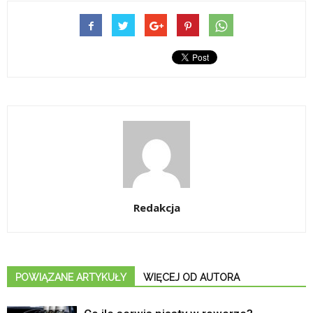
Redakcja
POWIĄZANE ARTYKUŁY
WIĘCEJ OD AUTORA