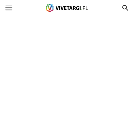
Vivetargi.pl