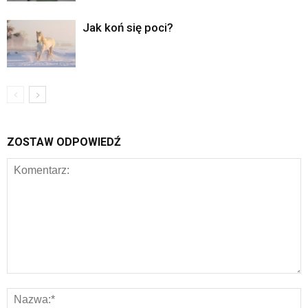
Jak koń się poci?
ZOSTAW ODPOWIEDŹ