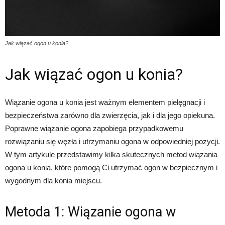
Jak wiązać ogon u konia?
Jak wiązać ogon u konia?
Wiązanie ogona u konia jest ważnym elementem pielęgnacji i
bezpieczeństwa zarówno dla zwierzęcia, jak i dla jego opiekuna.
Poprawne wiązanie ogona zapobiega przypadkowemu
rozwiązaniu się węzła i utrzymaniu ogona w odpowiedniej pozycji.
W tym artykule przedstawimy kilka skutecznych metod wiązania
ogona u konia, które pomogą Ci utrzymać ogon w bezpiecznym i
wygodnym dla konia miejscu.
Metoda 1: Wiązanie ogona w