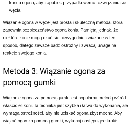
końcu ogona, aby zapobiec przypadkowemu rozwiązaniu się
węzła.
Wiązanie ogona w węzeł jest prostą i skuteczną metodą, która
zapewnia bezpieczeństwo ogona konia. Pamiętaj jednak, że
niektóre konie mogą czuć się niewygodnie związane w ten
sposób, dlatego zawsze bądź ostrożny i zwracaj uwagę na
reakcje swojego konia.
Metoda 3: Wiązanie ogona za
pomocą gumki
Wiązanie ogona za pomocą gumki jest popularną metodą wśród
właścicieli koni. Ta technika jest szybka i łatwa do wykonania, ale
wymaga ostrożności, aby nie uciskać ogona zbyt mocno. Aby
wiązać ogon za pomocą gumki, wykonaj następujące kroki: