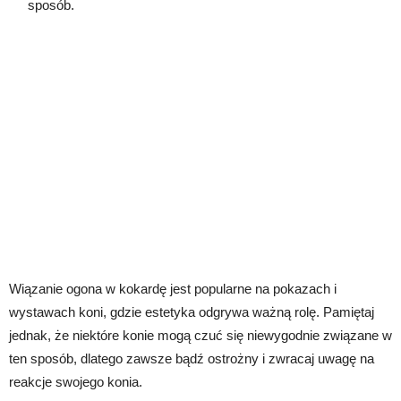
sposób.
Wiązanie ogona w kokardę jest popularne na pokazach i
wystawach koni, gdzie estetyka odgrywa ważną rolę. Pamiętaj
jednak, że niektóre konie mogą czuć się niewygodnie związane w
ten sposób, dlatego zawsze bądź ostrożny i zwracaj uwagę na
reakcje swojego konia.