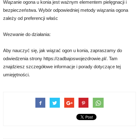
Wiązanie ogona u konia jest ważnym elementem pielęgnacji i
bezpieczeństwa. Wybór odpowiedniej metody wiązania ogona
zależy od preferencji właśc
Wezwanie do działania:
Aby nauczyć się, jak wiązać ogon u konia, zapraszamy do
odwiedzenia strony https://zadbajoswojezdrowie.pl/. Tam
znajdziesz szczegółowe informacje i porady dotyczące tej
umiejętności.