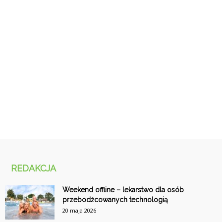
REDAKCJA
Weekend offline – lekarstwo dla osób
przebodźcowanych technologią
20 maja 2026