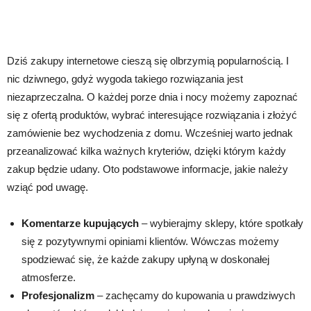
Dziś zakupy internetowe cieszą się olbrzymią popularnością. I
nic dziwnego, gdyż wygoda takiego rozwiązania jest
niezaprzeczalna. O każdej porze dnia i nocy możemy zapoznać
się z ofertą produktów, wybrać interesujące rozwiązania i złożyć
zamówienie bez wychodzenia z domu. Wcześniej warto jednak
przeanalizować kilka ważnych kryteriów, dzięki którym każdy
zakup będzie udany. Oto podstawowe informacje, jakie należy
wziąć pod uwagę.
Komentarze kupujących
– wybierajmy sklepy, które spotkały
się z pozytywnymi opiniami klientów. Wówczas możemy
spodziewać się, że każde zakupy upłyną w doskonałej
atmosferze.
Profesjonalizm
– zachęcamy do kupowania u prawdziwych