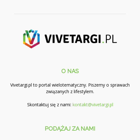
O NAS
Vivetargi.pl to portal wielotematyczny. Piszemy o sprawach
związanych z lifestylem.
Skontaktuj się z nami:
kontakt@vivetargi.pl
PODĄŻAJ ZA NAMI