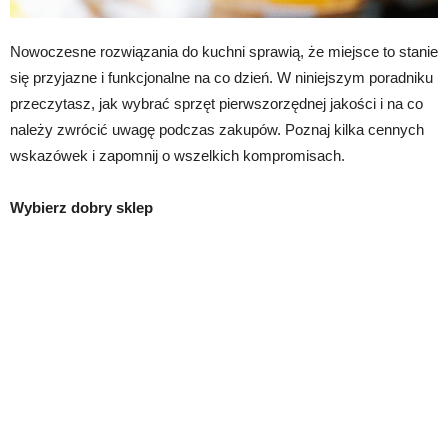
Nowoczesne rozwiązania do kuchni sprawią, że miejsce to stanie
się przyjazne i funkcjonalne na co dzień. W niniejszym poradniku
przeczytasz, jak wybrać sprzęt pierwszorzędnej jakości i na co
należy zwrócić uwagę podczas zakupów. Poznaj kilka cennych
wskazówek i zapomnij o wszelkich kompromisach.
Wybierz dobry sklep