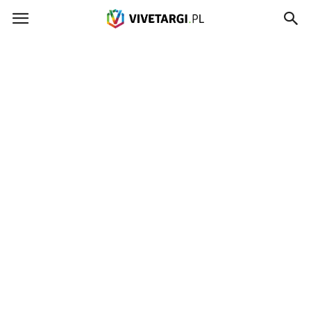
Vivetargi.pl