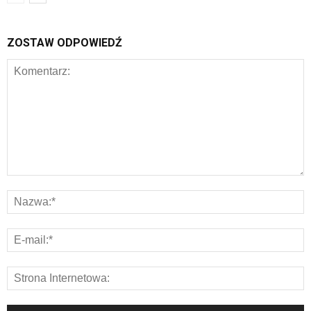
ZOSTAW ODPOWIEDŹ