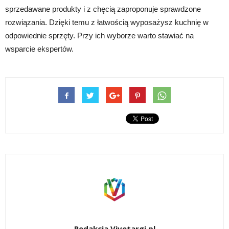
sprzedawane produkty i z chęcią zaproponuje sprawdzone
rozwiązania. Dzięki temu z łatwością wyposażysz kuchnię w
odpowiednie sprzęty. Przy ich wyborze warto stawiać na
wsparcie ekspertów.
Redakcja Vivetargi.pl