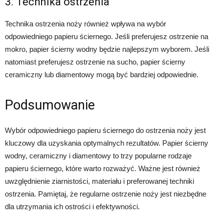
3. Technika ostrzenia
Technika ostrzenia noży również wpływa na wybór
odpowiedniego papieru ściernego. Jeśli preferujesz ostrzenie na
mokro, papier ścierny wodny będzie najlepszym wyborem. Jeśli
natomiast preferujesz ostrzenie na sucho, papier ścierny
ceramiczny lub diamentowy mogą być bardziej odpowiednie.
Podsumowanie
Wybór odpowiedniego papieru ściernego do ostrzenia noży jest
kluczowy dla uzyskania optymalnych rezultatów. Papier ścierny
wodny, ceramiczny i diamentowy to trzy popularne rodzaje
papieru ściernego, które warto rozważyć. Ważne jest również
uwzględnienie ziarnistości, materiału i preferowanej techniki
ostrzenia. Pamiętaj, że regularne ostrzenie noży jest niezbędne
dla utrzymania ich ostrości i efektywności.