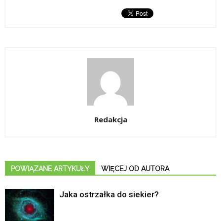
Redakcja
POWIĄZANE ARTYKUŁY
WIĘCEJ OD AUTORA
Jaka ostrzałka do siekier?