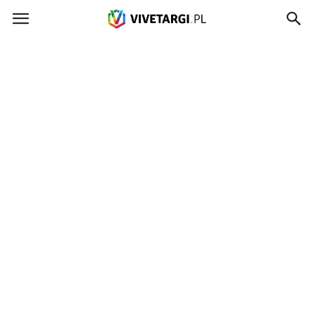
Vivetargi.pl