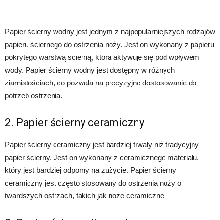
Papier ścierny wodny jest jednym z najpopularniejszych rodzajów
papieru ściernego do ostrzenia noży. Jest on wykonany z papieru
pokrytego warstwą ścierną, która aktywuje się pod wpływem
wody. Papier ścierny wodny jest dostępny w różnych
ziarnistościach, co pozwala na precyzyjne dostosowanie do
potrzeb ostrzenia.
2. Papier ścierny ceramiczny
Papier ścierny ceramiczny jest bardziej trwały niż tradycyjny
papier ścierny. Jest on wykonany z ceramicznego materiału,
który jest bardziej odporny na zużycie. Papier ścierny
ceramiczny jest często stosowany do ostrzenia noży o
twardszych ostrzach, takich jak noże ceramiczne.