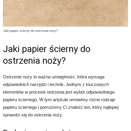
Jaki papier ścierny do ostrzenia noży?
Jaki papier ścierny do
ostrzenia noży?
Ostrzenie noży to ważna umiejętność, która wymaga
odpowiednich narzędzi i technik. Jednym z kluczowych
elementów w procesie ostrzenia jest wybór odpowiedniego
papieru ściernego. W tym artykule omówimy różne rodzaje
papieru ściernego i pomożemy Ci znaleźć ten, który najlepiej
sprawdzi się do ostrzenia noży.