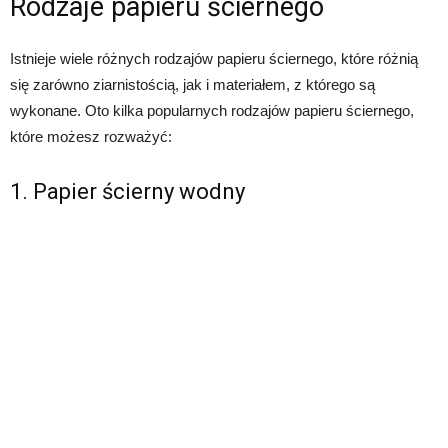
Rodzaje papieru ściernego
Istnieje wiele różnych rodzajów papieru ściernego, które różnią
się zarówno ziarnistością, jak i materiałem, z którego są
wykonane. Oto kilka popularnych rodzajów papieru ściernego,
które możesz rozważyć:
1. Papier ścierny wodny