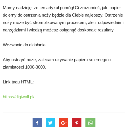
Mamy nadzieję, że ten artykuł pomógł Ci zrozumieć, jaki papier
ścierny do ostrzenia noży będzie dla Ciebie najlepszy. Ostrzenie
noży może być skomplikowanym procesem, ale z odpowiednimi
narzędziami i wiedzą możesz osiągnąć doskonałe rezultaty.
Wezwanie do działania:
Aby ostrzyć noże, zalecam używanie papieru ściernego o
ziarnistości 1000-3000.
Link tagu HTML:
https://digiwall.pl/