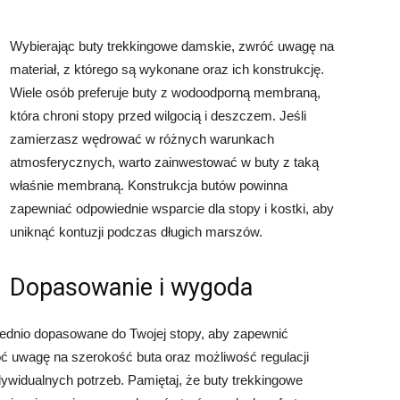
Wybierając buty trekkingowe damskie, zwróć uwagę na
materiał, z którego są wykonane oraz ich konstrukcję.
Wiele osób preferuje buty z wodoodporną membraną,
która chroni stopy przed wilgocią i deszczem. Jeśli
zamierzasz wędrować w różnych warunkach
atmosferycznych, warto zainwestować w buty z taką
właśnie membraną. Konstrukcja butów powinna
zapewniać odpowiednie wsparcie dla stopy i kostki, aby
uniknąć kontuzji podczas długich marszów.
Dopasowanie i wygoda
ednio dopasowane do Twojej stopy, aby zapewnić
uwagę na szerokość buta oraz możliwość regulacji
ywidualnych potrzeb. Pamiętaj, że buty trekkingowe