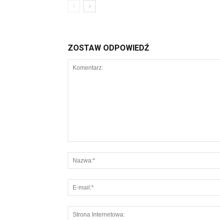
ZOSTAW ODPOWIEDŹ