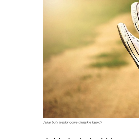
Jakie buty trekkingowe damskie kupić?