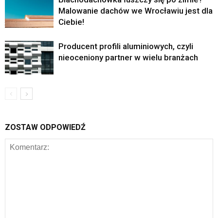
Malowanie dachów we Wrocławiu jest dla
Ciebie!
Producent profili aluminiowych, czyli
nieoceniony partner w wielu branżach
ZOSTAW ODPOWIEDŹ