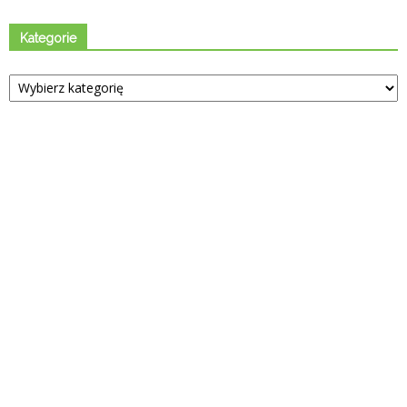
Kategorie
Kategorie