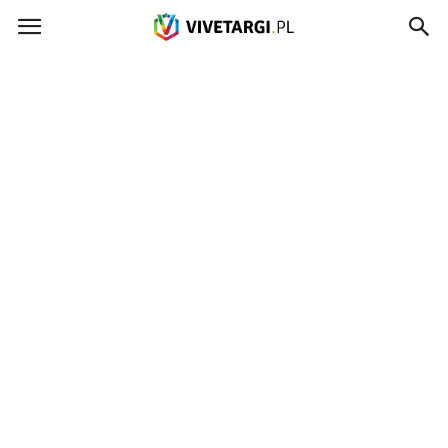
Vivetargi.pl