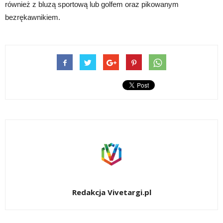
również z bluzą sportową lub golfem oraz pikowanym
bezrękawnikiem.
Redakcja Vivetargi.pl