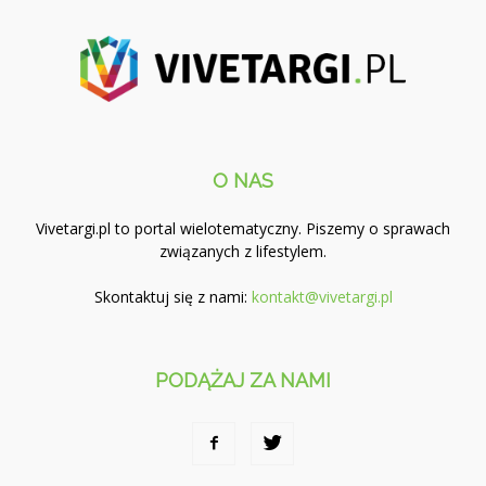
O NAS
Vivetargi.pl to portal wielotematyczny. Piszemy o sprawach
związanych z lifestylem.
Skontaktuj się z nami:
kontakt@vivetargi.pl
PODĄŻAJ ZA NAMI