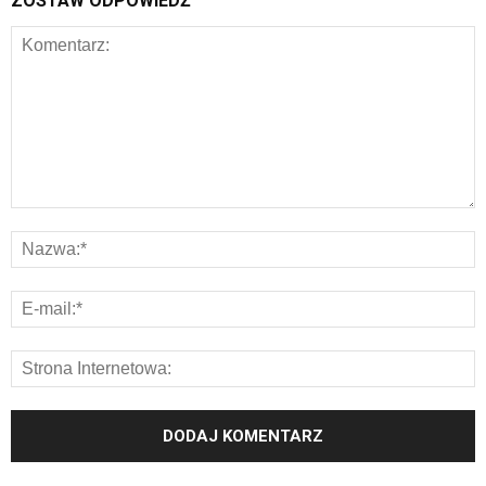
ZOSTAW ODPOWIEDŹ