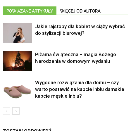
POWIĄZANE ARTYKUŁY
WIĘCEJ OD AUTORA
Jakie rajstopy dla kobiet w ciąży wybrać
do stylizacji biurowej?
Piżama świąteczna – magia Bożego
Narodzenia w domowym wydaniu
Wygodne rozwiązania dla domu – czy
warto postawić na kapcie Inblu damskie i
kapcie męskie Inblu?