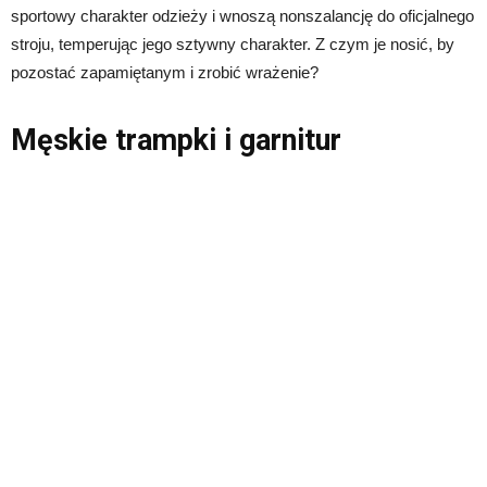
sportowy charakter odzieży i wnoszą nonszalancję do oficjalnego
stroju, temperując jego sztywny charakter. Z czym je nosić, by
pozostać zapamiętanym i zrobić wrażenie?
Męskie trampki i garnitur