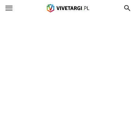
Vivetargi.pl