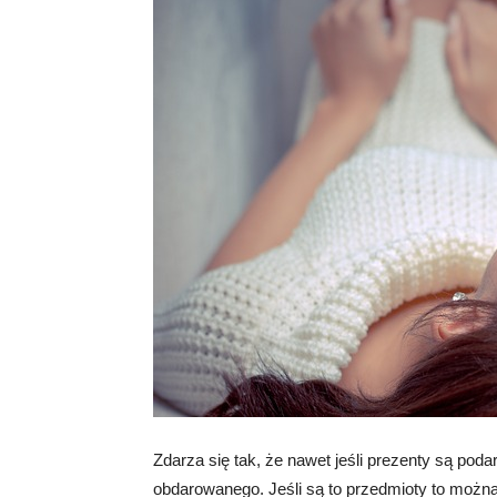
Zdarza się tak, że nawet jeśli prezenty są po
obdarowanego. Jeśli są to przedmioty to można