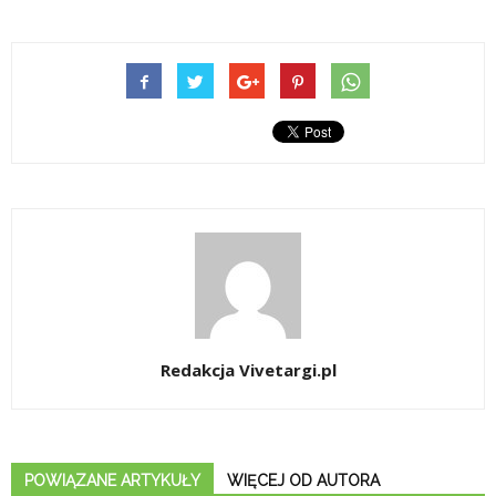
Redakcja Vivetargi.pl
POWIĄZANE ARTYKUŁY
WIĘCEJ OD AUTORA