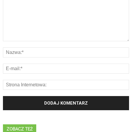
ZOBACZ TEŻ