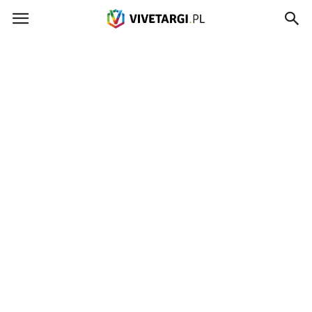
Vivetargi.pl