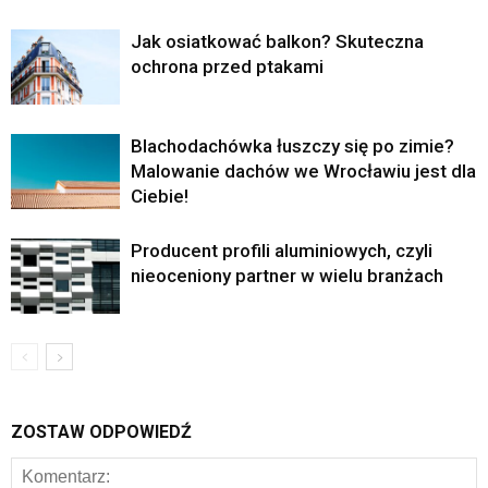
Jak osiatkować balkon? Skuteczna
ochrona przed ptakami
Blachodachówka łuszczy się po zimie?
Malowanie dachów we Wrocławiu jest dla
Ciebie!
Producent profili aluminiowych, czyli
nieoceniony partner w wielu branżach
ZOSTAW ODPOWIEDŹ