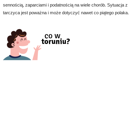
sennością, zaparciami i podatnością na wiele chorób. Sytuacja z
tarczyca jest poważna i może dotyczyć nawet co piątego polaka.