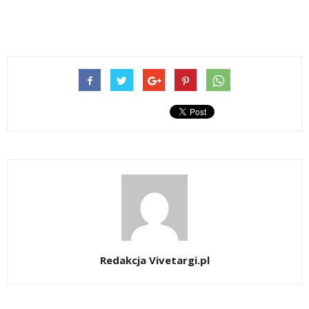
Redakcja Vivetargi.pl