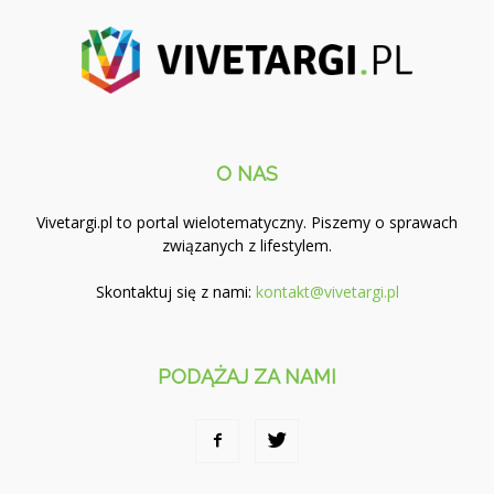
O NAS
Vivetargi.pl to portal wielotematyczny. Piszemy o sprawach
związanych z lifestylem.
Skontaktuj się z nami:
kontakt@vivetargi.pl
PODĄŻAJ ZA NAMI