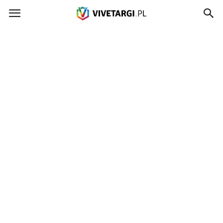
Vivetargi.pl