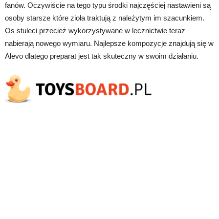
fanów. Oczywiście na tego typu środki najczęściej nastawieni są
osoby starsze które zioła traktują z należytym im szacunkiem.
Os stuleci przecież wykorzystywane w lecznictwie teraz
nabierają nowego wymiaru. Najlepsze kompozycje znajdują się w
Alevo dlatego preparat jest tak skuteczny w swoim działaniu.