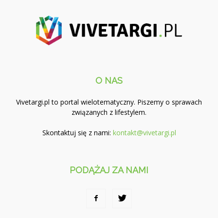
O NAS
Vivetargi.pl to portal wielotematyczny. Piszemy o sprawach
związanych z lifestylem.
Skontaktuj się z nami:
kontakt@vivetargi.pl
PODĄŻAJ ZA NAMI