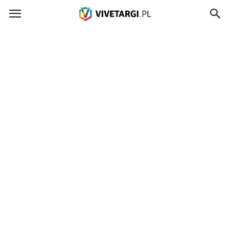
Vivetargi.pl