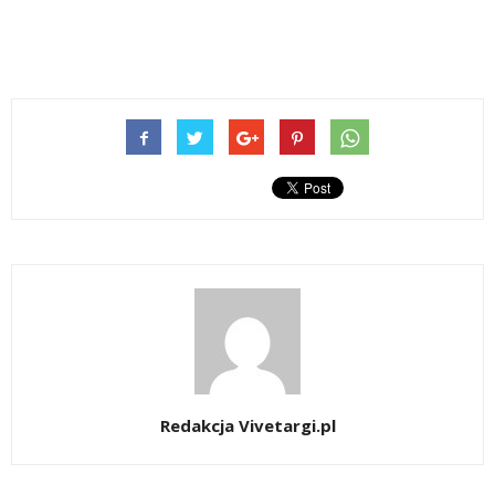
Redakcja Vivetargi.pl