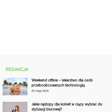
REDAKCJA
Weekend offline – lekarstwo dla osób
przebodźcowanych technologią
20 maja 2026
Jakie rajstopy dla kobiet w ciąży wybrać do
stylizacji biurowej?