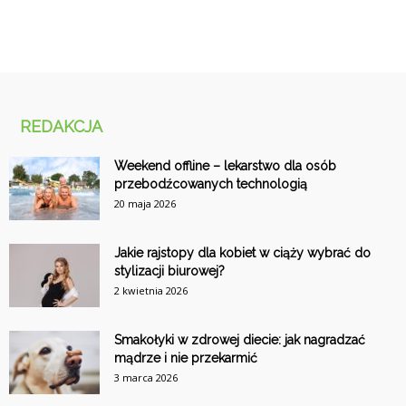
REDAKCJA
Weekend offline – lekarstwo dla osób
przebodźcowanych technologią
20 maja 2026
Jakie rajstopy dla kobiet w ciąży wybrać do
stylizacji biurowej?
2 kwietnia 2026
Smakołyki w zdrowej diecie: jak nagradzać
mądrze i nie przekarmić
3 marca 2026