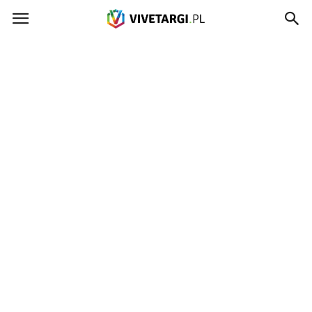
Vivetargi.pl