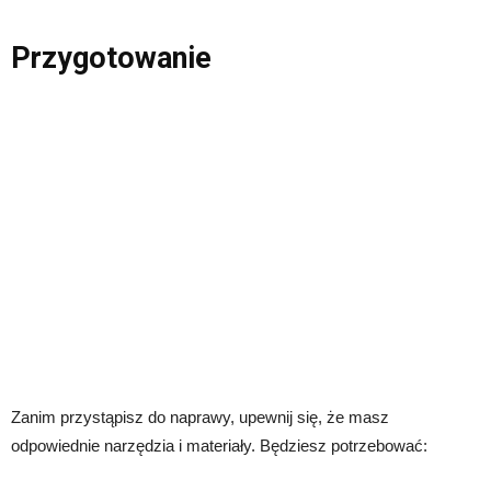
Przygotowanie
Zanim przystąpisz do naprawy, upewnij się, że masz
odpowiednie narzędzia i materiały. Będziesz potrzebować: