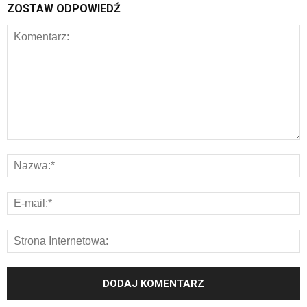
ZOSTAW ODPOWIEDŹ