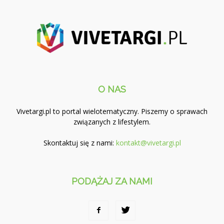
O NAS
Vivetargi.pl to portal wielotematyczny. Piszemy o sprawach
związanych z lifestylem.
Skontaktuj się z nami:
kontakt@vivetargi.pl
PODĄŻAJ ZA NAMI