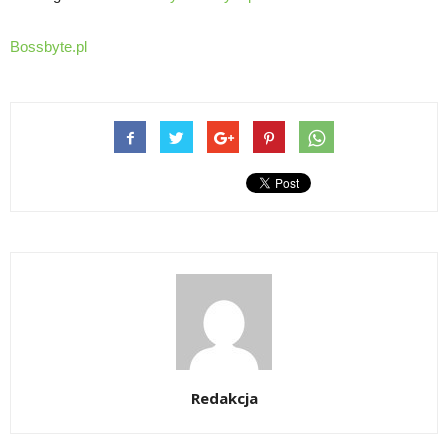
Bossbyte.pl
Redakcja