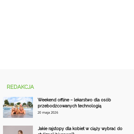
REDAKCJA
Weekend offline – lekarstwo dla osób
przebodźcowanych technologią
20 maja 2026
Jakie rajstopy dla kobiet w ciąży wybrać do