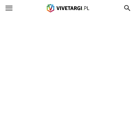
Vivetargi.pl