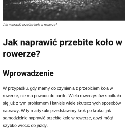
Jak naprawić przebite koło w rowerze?
Jak naprawić przebite koło w
rowerze?
Wprowadzenie
W przypadku, gdy mamy do czynienia z przebiciem koła w
rowerze, nie ma powodu do paniki. Wielu rowerzystów spotkało
się już z tym problemem i istnieje wiele skutecznych sposobów
naprawy. W tym artykule przedstawimy krok po kroku, jak
samodzielnie naprawić przebite koło w rowerze, abyś mógł
szybko wrócić do jazdy.