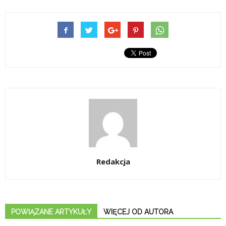
Redakcja
POWIĄZANE ARTYKUŁY
WIĘCEJ OD AUTORA