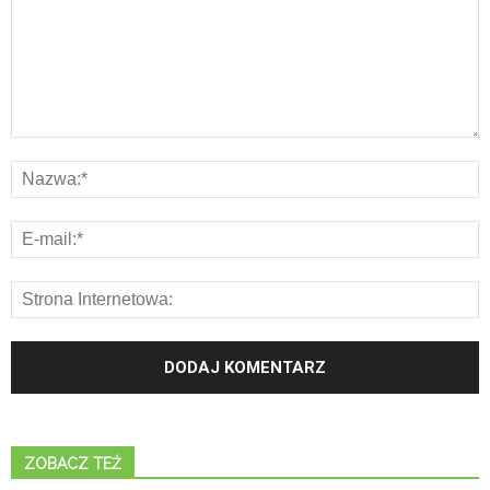
ZOBACZ TEŻ