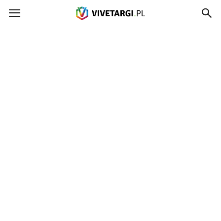
Vivetargi.pl