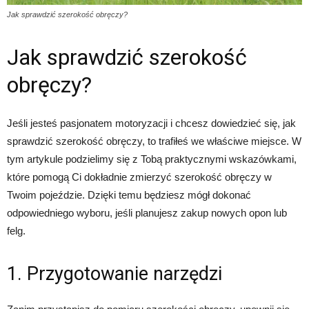
Jak sprawdzić szerokość obręczy?
Jak sprawdzić szerokość
obręczy?
Jeśli jesteś pasjonatem motoryzacji i chcesz dowiedzieć się, jak
sprawdzić szerokość obręczy, to trafiłeś we właściwe miejsce. W
tym artykule podzielimy się z Tobą praktycznymi wskazówkami,
które pomogą Ci dokładnie zmierzyć szerokość obręczy w
Twoim pojeździe. Dzięki temu będziesz mógł dokonać
odpowiedniego wyboru, jeśli planujesz zakup nowych opon lub
felg.
1. Przygotowanie narzędzi