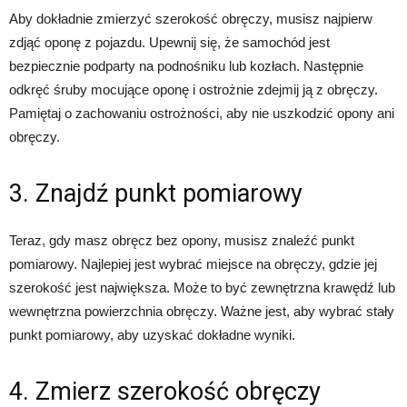
Aby dokładnie zmierzyć szerokość obręczy, musisz najpierw
zdjąć oponę z pojazdu. Upewnij się, że samochód jest
bezpiecznie podparty na podnośniku lub kozłach. Następnie
odkręć śruby mocujące oponę i ostrożnie zdejmij ją z obręczy.
Pamiętaj o zachowaniu ostrożności, aby nie uszkodzić opony ani
obręczy.
3. Znajdź punkt pomiarowy
Teraz, gdy masz obręcz bez opony, musisz znaleźć punkt
pomiarowy. Najlepiej jest wybrać miejsce na obręczy, gdzie jej
szerokość jest największa. Może to być zewnętrzna krawędź lub
wewnętrzna powierzchnia obręczy. Ważne jest, aby wybrać stały
punkt pomiarowy, aby uzyskać dokładne wyniki.
4. Zmierz szerokość obręczy