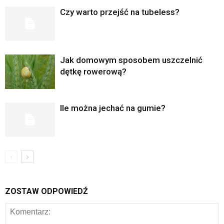
Czy warto przejść na tubeless?
Jak domowym sposobem uszczelnić
dętkę rowerową?
Ile można jechać na gumie?
ZOSTAW ODPOWIEDŹ