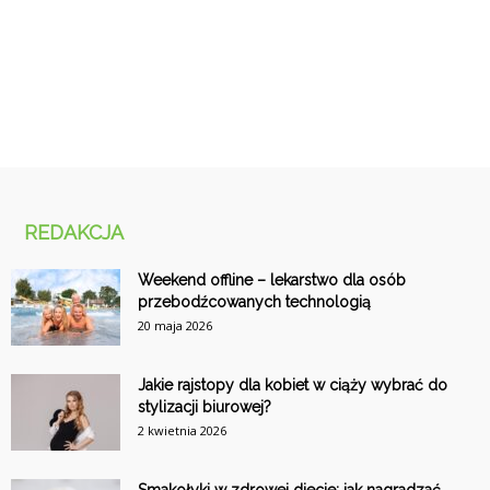
REDAKCJA
Weekend offline – lekarstwo dla osób
przebodźcowanych technologią
20 maja 2026
Jakie rajstopy dla kobiet w ciąży wybrać do
stylizacji biurowej?
2 kwietnia 2026