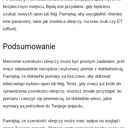
bezpiecznym miejscu. Będą one przydatne, gdy będziesz
szukać nowych opon lub felg. Pamiętaj, aby uwzględnić również
inne parametry, takie jak średnica obręczy, rozstaw śrub czy ET
(offset).
Podsumowanie
Mierzenie szerokości obręczy może być prostym zadaniem, jeśli
masz odpowiednie narzędzia i wykonasz pomiar z dokładnością.
Pamiętaj, że dokładne pomiary są kluczowe, aby dokonać
właściwego wyboru opon lub felg. Teraz, gdy znasz już kroki do
sprawdzenia szerokości obręczy, możesz śmiało przystąpić do
pomiaru i cieszyć się pewnością, że dokładnie wiesz, jakie
wymiary są potrzebne do Twojego pojazdu.
Pamiętaj, że szerokość obręczy może mieć wpływ na wygląd i