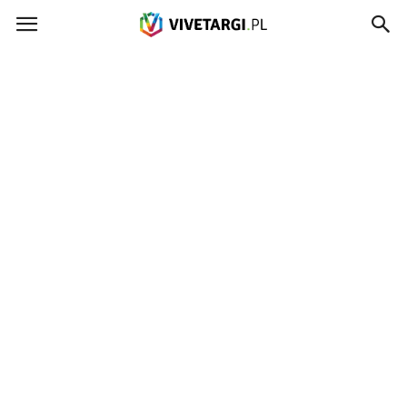
Vivetargi.pl