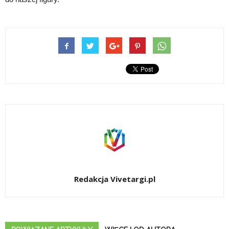
Redakcja Vivetargi.pl