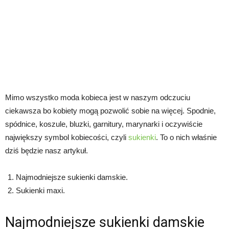
Mimo wszystko moda kobieca jest w naszym odczuciu
ciekawsza bo kobiety mogą pozwolić sobie na więcej. Spodnie,
spódnice, koszule, bluzki, garnitury, marynarki i oczywiście
największy symbol kobiecości, czyli
sukienki
. To o nich właśnie
dziś będzie nasz artykuł.
Najmodniejsze sukienki damskie.
Sukienki maxi.
Najmodniejsze sukienki damskie