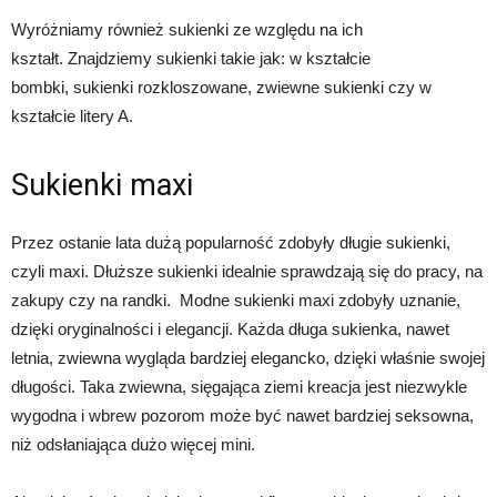
Wyróżniamy również sukienki ze względu na ich
kształt. Znajdziemy sukienki takie jak: w kształcie
bombki, sukienki rozkloszowane, zwiewne sukienki czy w
kształcie litery A.
Sukienki maxi
Przez ostanie lata dużą popularność zdobyły długie sukienki,
czyli maxi. Dłuższe sukienki idealnie sprawdzają się do pracy, na
zakupy czy na randki. Modne sukienki maxi zdobyły uznanie,
dzięki oryginalności i elegancji. Każda długa sukienka, nawet
letnia, zwiewna wygląda bardziej elegancko, dzięki właśnie swojej
długości. Taka zwiewna, sięgająca ziemi kreacja jest niezwykle
wygodna i wbrew pozorom może być nawet bardziej seksowna,
niż odsłaniająca dużo więcej mini.