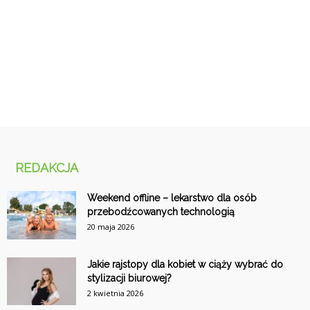
REDAKCJA
Weekend offline – lekarstwo dla osób
przebodźcowanych technologią
20 maja 2026
Jakie rajstopy dla kobiet w ciąży wybrać do
stylizacji biurowej?
2 kwietnia 2026