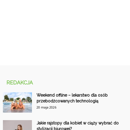
REDAKCJA
Weekend offline – lekarstwo dla osób
przebodźcowanych technologią
20 maja 2026
Jakie rajstopy dla kobiet w ciąży wybrać do
stylizacji biurowej?