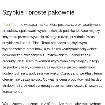
Szybkie i proste pakownie
Plast Team
to wiodąca marka, która posiada szeroki asortyment
produktów opakowaniowych, takich jak pudełka służące między
innymi do przechowywania różnego rodzaju przedmiotów na
przykład w kuchni. Plast Team odznacza się stylowym
wykończeniem produktów, a także ich wytrzymałością wobec
doświadczeń związanych z użytkowaniem. Jednocześnie
produkty Plast Team to komfort użytkowania wynikający z tego,
że produkty te wykonane są z najwyższej jakości materiałów
dostępnych na współczesnym rynku. Oznacza to, że Plast Team
oferuje najwyższą jakość. Co ważne cena produktów jest bardzo
atrakcyjna i z pewnością mogą sobie na nianie pozwolić wszyscy
konsumenci.
Warto zatem zapoznać się z ofertą tejże marki, aby móc wybrać