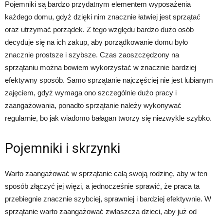
Pojemniki są bardzo przydatnym elementem wyposażenia
każdego domu, gdyż dzięki nim znacznie łatwiej jest sprzątać
oraz utrzymać porządek. Z tego względu bardzo dużo osób
decyduje się na ich zakup, aby porządkowanie domu było
znacznie prostsze i szybsze. Czas zaoszczędzony na
sprzątaniu można bowiem wykorzystać w znacznie bardziej
efektywny sposób. Samo sprzątanie najczęściej nie jest lubianym
zajęciem, gdyż wymaga ono szczególnie dużo pracy i
zaangażowania, ponadto sprzątanie należy wykonywać
regularnie, bo jak wiadomo bałagan tworzy się niezwykle szybko.
Pojemniki i skrzynki
Warto zaangażować w sprzątanie całą swoją rodzinę, aby w ten
sposób złączyć jej więzi, a jednocześnie sprawić, że praca ta
przebiegnie znacznie szybciej, sprawniej i bardziej efektywnie. W
sprzątanie warto zaangażować zwłaszcza dzieci, aby już od