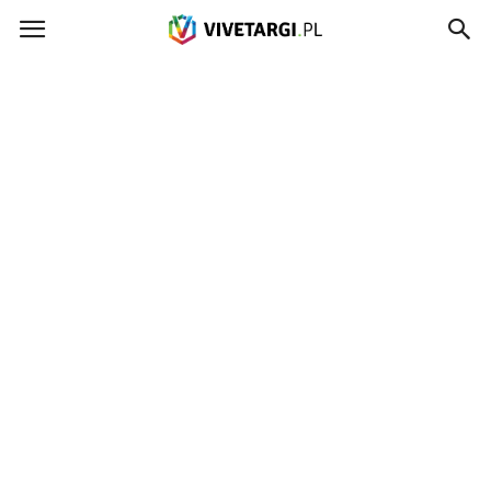
Vivetargi.pl