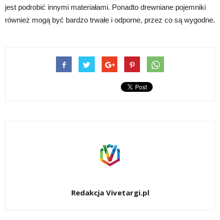
jest podrobić innymi materiałami. Ponadto drewniane pojemniki
również mogą być bardzo trwałe i odporne, przez co są wygodne.
Redakcja Vivetargi.pl