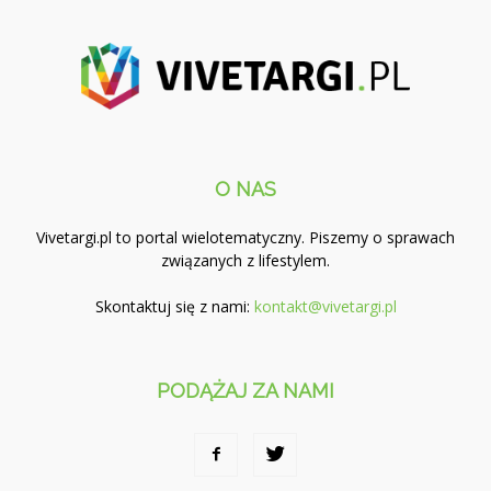
O NAS
Vivetargi.pl to portal wielotematyczny. Piszemy o sprawach
związanych z lifestylem.
Skontaktuj się z nami:
kontakt@vivetargi.pl
PODĄŻAJ ZA NAMI