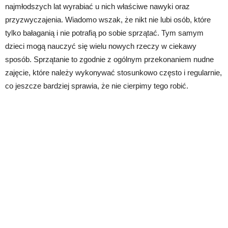
najmłodszych lat wyrabiać u nich właściwe nawyki oraz
przyzwyczajenia. Wiadomo wszak, że nikt nie lubi osób, które
tylko bałaganią i nie potrafią po sobie sprzątać. Tym samym
dzieci mogą nauczyć się wielu nowych rzeczy w ciekawy
sposób. Sprzątanie to zgodnie z ogólnym przekonaniem nudne
zajęcie, które należy wykonywać stosunkowo często i regularnie,
co jeszcze bardziej sprawia, że nie cierpimy tego robić.