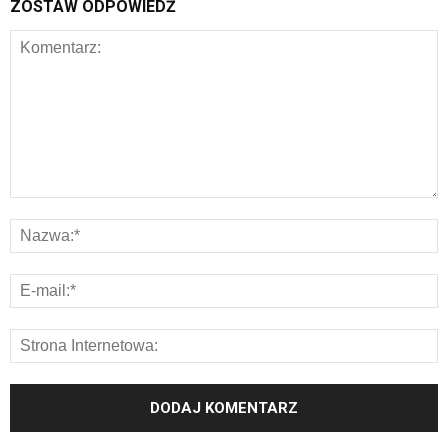
ZOSTAW ODPOWIEDŹ