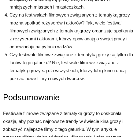
mniejszych miastach i miasteczkach.
Czy na festiwalach filmowych związanych z tematyką grozy
można spotkać reżyserów i aktorów? Tak, wiele festiwali
filmowych związanych z tematyką grozy organizuje spotkania
z reżyserami i aktorami, którzy opowiadają o swojej pracy i
odpowiadają na pytania widzów.
Czy festiwale filmowe związane z tematyką grozy są tylko dla
fanów tego gatunku? Nie, festiwale filmowe związane z
tematyką grozy są dla wszystkich, którzy lubią kino i chcą
poznać nowe filmy i nowych twórców.
Podsumowanie
Festiwale filmowe związane z tematyką grozy to doskonała
okazja, aby poznać najnowsze trendy w świecie kina grozy i
zobaczyć najlepsze filmy z tego gatunku. W tym artykule