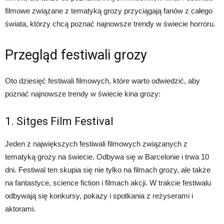
filmowe związane z tematyką grozy przyciągają fanów z całego
świata, którzy chcą poznać najnowsze trendy w świecie horroru.
Przegląd festiwali grozy
Oto dziesięć festiwali filmowych, które warto odwiedzić, aby
poznać najnowsze trendy w świecie kina grozy:
1. Sitges Film Festival
Jeden z największych festiwali filmowych związanych z
tematyką grozy na świecie. Odbywa się w Barcelonie i trwa 10
dni. Festiwal ten skupia się nie tylko na filmach grozy, ale także
na fantastyce, science fiction i filmach akcji. W trakcie festiwalu
odbywają się konkursy, pokazy i spotkania z reżyserami i
aktorami.