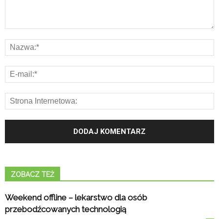
ZOBACZ TEŻ
Weekend offline – lekarstwo dla osób
przebodźcowanych technologią