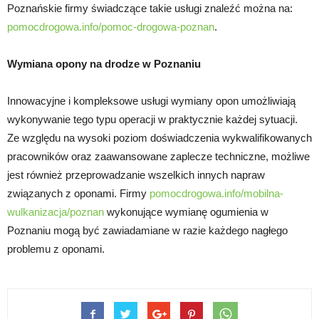
Poznańskie firmy świadczące takie usługi znaleźć można na:
pomocdrogowa.info/pomoc-drogowa-poznan
.
Wymiana opony na drodze w Poznaniu
Innowacyjne i kompleksowe usługi wymiany opon umożliwiają
wykonywanie tego typu operacji w praktycznie każdej sytuacji.
Ze względu na wysoki poziom doświadczenia wykwalifikowanych
pracowników oraz zaawansowane zaplecze techniczne, możliwe
jest również przeprowadzanie wszelkich innych napraw
związanych z oponami. Firmy
pomocdrogowa.info/mobilna-
wulkanizacja/poznan
wykonujące wymianę ogumienia w
Poznaniu mogą być zawiadamiane w razie każdego nagłego
problemu z oponami.