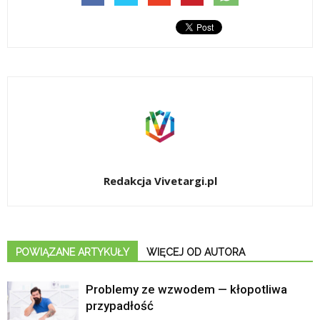
Redakcja Vivetargi.pl
POWIĄZANE ARTYKUŁY
WIĘCEJ OD AUTORA
Problemy ze wzwodem — kłopotliwa
przypadłość