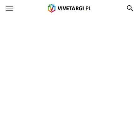
Vivetargi.pl