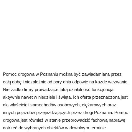
Pomoc drogowa w Poznaniu można być zawiadamiana przez
całą dobę i niezależnie od pory dnia odpowie na każde wezwanie.
Nierzadko firmy prowadzące taką działalność funkcjonują
aktywnie nawet w niedziele i święta. Ich oferta przeznaczona jest
dla właścicieli samochodów osobowych, ciężarowych oraz
innych pojazdów przejeżdżających przez drogi Poznania. Pomoc
drogowa jest również w stanie przeprowadzić fachową naprawę i
dotrzeć do wybranych obiektów w dowolnym terminie.