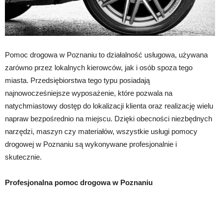
Pomoc drogowa w Poznaniu to działalność usługowa, używana
zarówno przez lokalnych kierowców, jak i osób spoza tego
miasta. Przedsiębiorstwa tego typu posiadają
najnowocześniejsze wyposażenie, które pozwala na
natychmiastowy dostęp do lokalizacji klienta oraz realizację wielu
napraw bezpośrednio na miejscu. Dzięki obecności niezbędnych
narzędzi, maszyn czy materiałów, wszystkie usługi pomocy
drogowej w Poznaniu są wykonywane profesjonalnie i
skutecznie.
Profesjonalna pomoc drogowa w Poznaniu