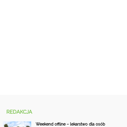
REDAKCJA
Weekend offline – lekarstwo dla osób