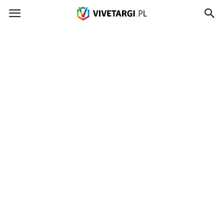
Vivetargi.pl